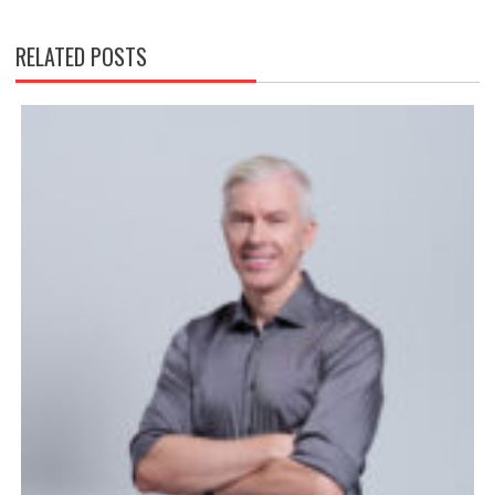
RELATED POSTS