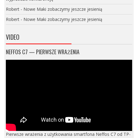
Robert
-
Nowe Maki zobaczymy jeszcze jesienią
Robert
-
Nowe Maki zobaczymy jeszcze jesienią
VIDEO
NEFFOS C7 — PIERWSZE WRAŻENIA
Pierwsze wrażenia z użytkowania smartfona Neffos C7 od TP-