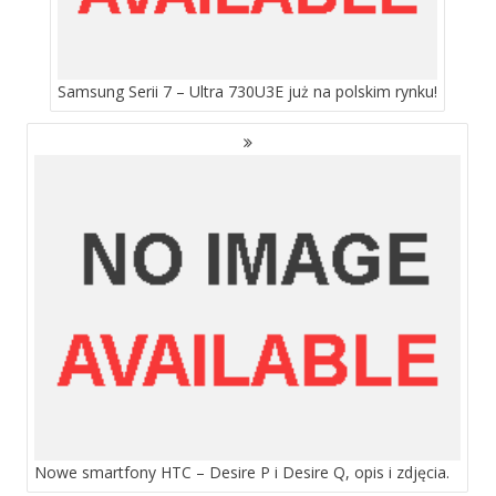
Samsung Serii 7 – Ultra 730U3E już na polskim rynku!
Nowe smartfony HTC – Desire P i Desire Q, opis i zdjęcia.