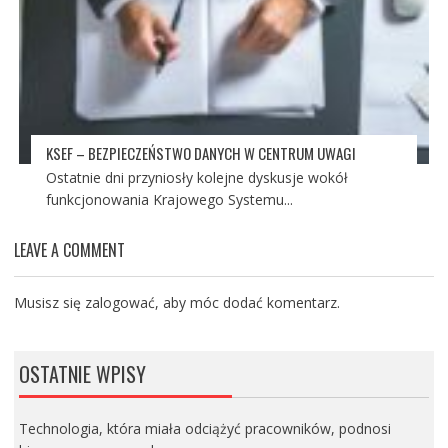
KSEF – BEZPIECZEŃSTWO DANYCH W CENTRUM UWAGI
Ostatnie dni przyniosły kolejne dyskusje wokół
funkcjonowania Krajowego Systemu...
LEAVE A COMMENT
Musisz się
zalogować
, aby móc dodać komentarz.
OSTATNIE WPISY
Technologia, która miała odciążyć pracowników, podnosi