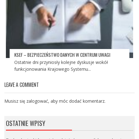
KSEF – BEZPIECZEŃSTWO DANYCH W CENTRUM UWAGI
Ostatnie dni przyniosły kolejne dyskusje wokół
funkcjonowania Krajowego Systemu...
LEAVE A COMMENT
Musisz się
zalogować
, aby móc dodać komentarz.
OSTATNIE WPISY