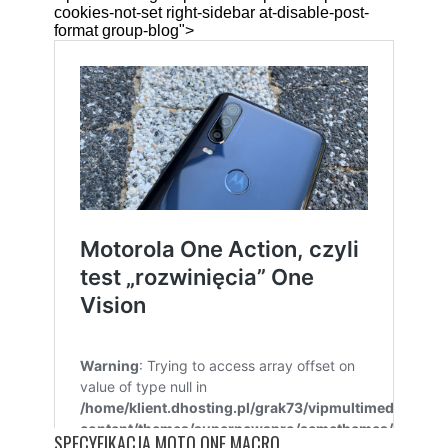
SPECYFIKACJA MOTO ONE MACRO