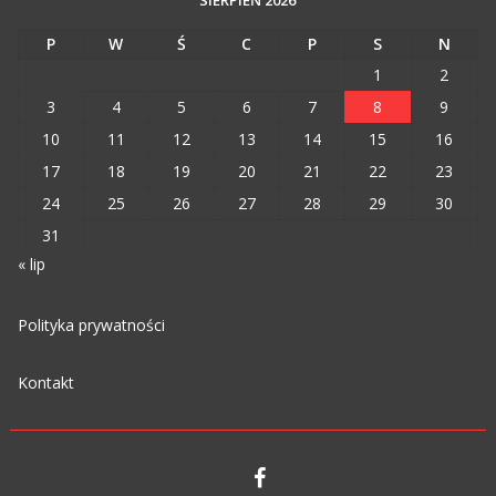
P
W
Ś
C
P
S
N
1
2
3
4
5
6
7
8
9
10
11
12
13
14
15
16
17
18
19
20
21
22
23
24
25
26
27
28
29
30
31
« lip
Polityka prywatności
Kontakt