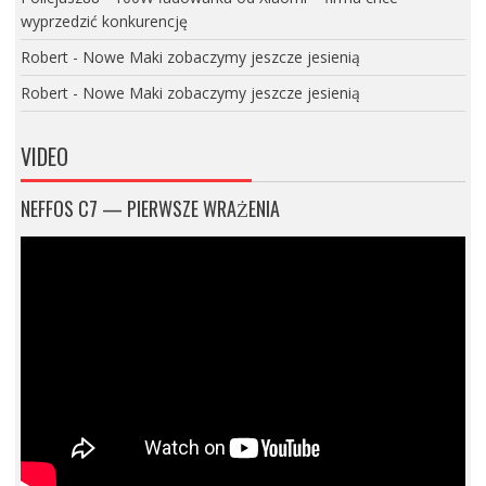
wyprzedzić konkurencję
Robert
-
Nowe Maki zobaczymy jeszcze jesienią
Robert
-
Nowe Maki zobaczymy jeszcze jesienią
VIDEO
NEFFOS C7 — PIERWSZE WRAŻENIA