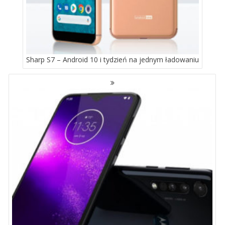
Sharp S7 – Android 10 i tydzień na jednym ładowaniu