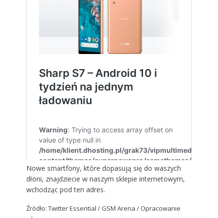
Nowe smartfony, które dopasują się do waszych
dłoni, znajdziecie w naszym sklepie internetowym,
wchodząc
pod ten adres
.
Źródło: Twitter Essential / GSM Arena / Opracowanie