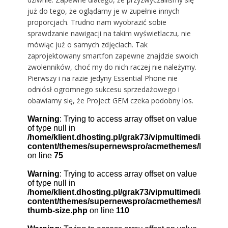
już do tego, że oglądamy je w zupełnie innych
proporcjach. Trudno nam wyobrazić sobie
sprawdzanie nawigacji na takim wyświetlaczu, nie
mówiąc już o samych zdjęciach. Tak
zaprojektowany smartfon zapewne znajdzie swoich
zwolenników, choć my do nich raczej nie należymy.
Pierwszy i na razie jedyny Essential Phone nie
odniósł ogromnego sukcesu sprzedażowego i
obawiamy się, że Project GEM czeka podobny los.