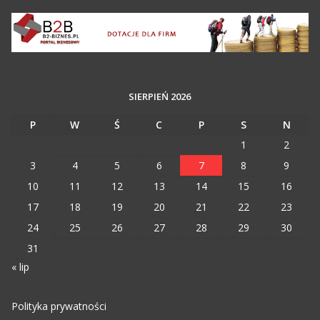
SIERPIEŃ 2026
P
W
Ś
C
P
S
N
1
2
3
4
5
6
7
8
9
10
11
12
13
14
15
16
17
18
19
20
21
22
23
24
25
26
27
28
29
30
31
« lip
Polityka prywatności