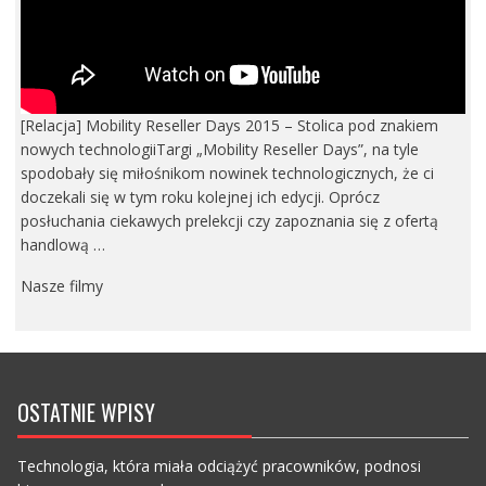
[Relacja] Mobility Reseller Days 2015 – Stolica pod znakiem
nowych technologiiTargi „Mobility Reseller Days”, na tyle
spodobały się miłośnikom nowinek technologicznych, że ci
doczekali się w tym roku kolejnej ich edycji. Oprócz
posłuchania ciekawych prelekcji czy zapoznania się z ofertą
handlową …
Nasze filmy
OSTATNIE WPISY
Technologia, która miała odciążyć pracowników, podnosi