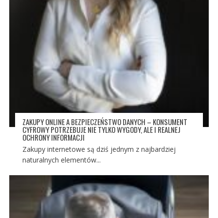
ZAKUPY ONLINE A BEZPIECZEŃSTWO DANYCH – KONSUMENT
CYFROWY POTRZEBUJE NIE TYLKO WYGODY, ALE I REALNEJ
OCHRONY INFORMACJI
Zakupy internetowe są dziś jednym z najbardziej
naturalnych elementów...