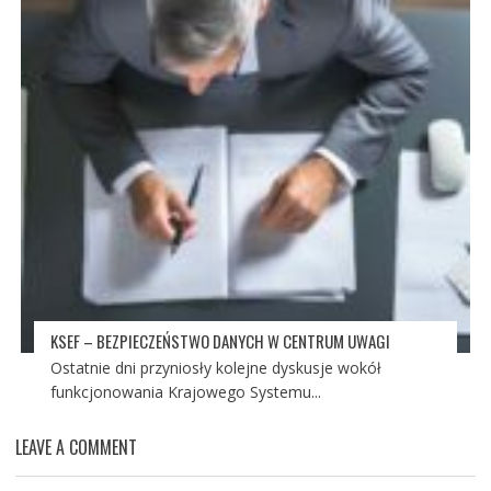
KSEF – BEZPIECZEŃSTWO DANYCH W CENTRUM UWAGI
Ostatnie dni przyniosły kolejne dyskusje wokół
funkcjonowania Krajowego Systemu...
LEAVE A COMMENT