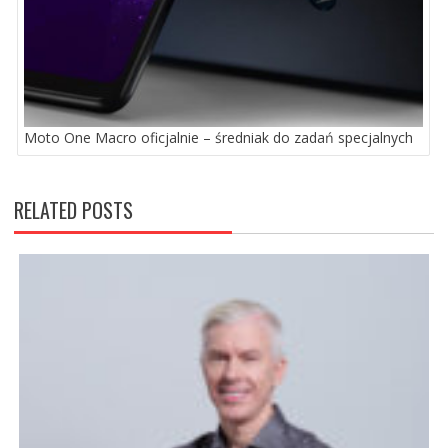
Moto One Macro oficjalnie – średniak do zadań specjalnych
RELATED POSTS