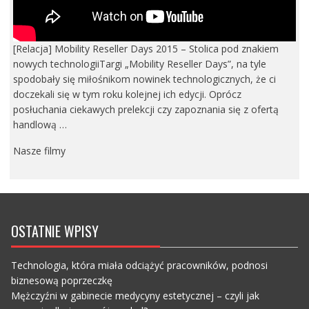
[Relacja] Mobility Reseller Days 2015 – Stolica pod znakiem
nowych technologiiTargi „Mobility Reseller Days”, na tyle
spodobały się miłośnikom nowinek technologicznych, że ci
doczekali się w tym roku kolejnej ich edycji. Oprócz
posłuchania ciekawych prelekcji czy zapoznania się z ofertą
handlową …
Nasze filmy
OSTATNIE WPISY
Technologia, która miała odciążyć pracowników, podnosi
biznesową poprzeczkę
Mężczyźni w gabinecie medycyny estetycznej – czyli jak