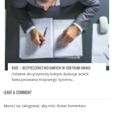
KSEF – BEZPIECZEŃSTWO DANYCH W CENTRUM UWAGI
Ostatnie dni przyniosły kolejne dyskusje wokół
funkcjonowania Krajowego Systemu...
LEAVE A COMMENT
Musisz się
zalogować
, aby móc dodać komentarz.