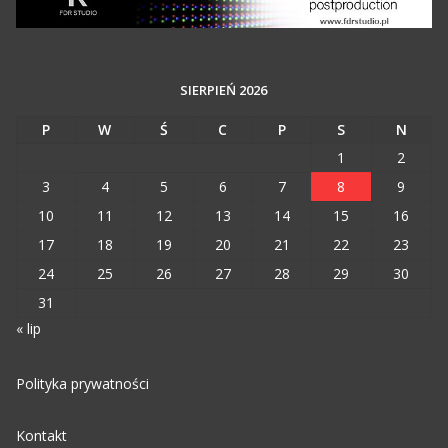
SIERPIEŃ 2026
P
W
Ś
C
P
S
N
1
2
3
4
5
6
7
8
9
10
11
12
13
14
15
16
17
18
19
20
21
22
23
24
25
26
27
28
29
30
31
« lip
Polityka prywatności
Kontakt