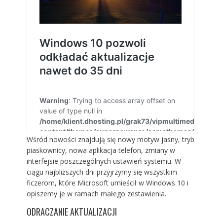
Wśród nowości znajdują się nowy motyw jasny, tryb
piaskownicy, nowa aplikacja telefon, zmiany w
interfejsie poszczególnych ustawień systemu. W
ciągu najbliższych dni przyjrzymy się wszystkim
ficzerom, które Microsoft umieścił w Windows 10 i
opiszemy je w ramach małego zestawienia.
ODRACZANIE AKTUALIZACJI