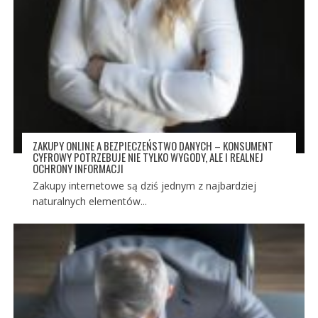
ZAKUPY ONLINE A BEZPIECZEŃSTWO DANYCH – KONSUMENT
CYFROWY POTRZEBUJE NIE TYLKO WYGODY, ALE I REALNEJ
OCHRONY INFORMACJI
Zakupy internetowe są dziś jednym z najbardziej
naturalnych elementów...