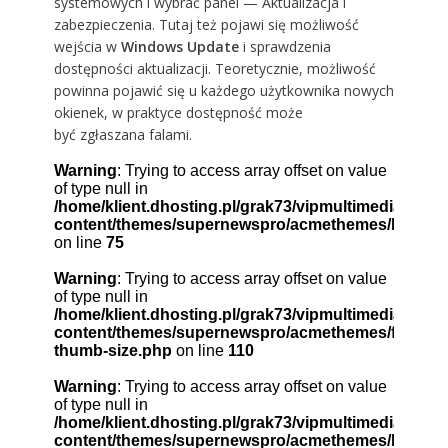
systemowych i wybrać panel — Aktualizacja i
zabezpieczenia. Tutaj też pojawi się możliwość
wejścia w
Windows Update
i sprawdzenia
dostępności aktualizacji. Teoretycznie, możliwość
powinna pojawić się u każdego użytkownika nowych
okienek, w praktyce dostępność może
być zgłaszana falami.