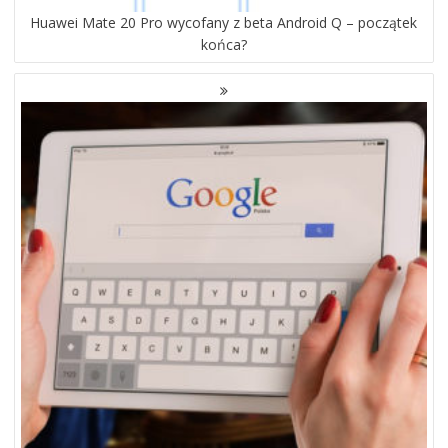
Huawei Mate 20 Pro wycofany z beta Android Q – początek
końca?