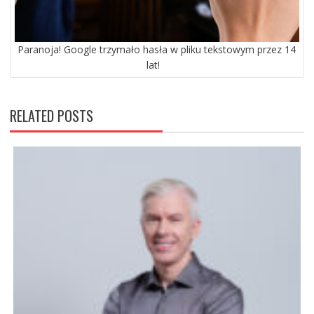
Paranoja! Google trzymało hasła w pliku tekstowym przez 14
lat!
RELATED POSTS