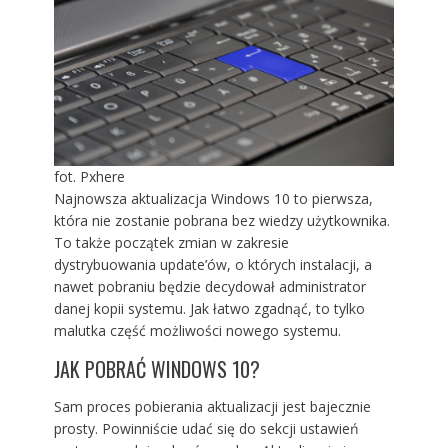
fot. Pxhere
Najnowsza aktualizacja Windows 10 to pierwsza,
która nie zostanie pobrana bez wiedzy użytkownika.
To także początek zmian w zakresie
dystrybuowania update’ów, o których instalacji, a
nawet pobraniu będzie decydował administrator
danej kopii systemu. Jak łatwo zgadnąć, to tylko
malutka część możliwości nowego systemu.
JAK POBRAĆ WINDOWS 10?
Sam proces pobierania aktualizacji jest bajecznie
prosty. Powinniście udać się do sekcji ustawień