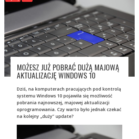
MOŻESZ JUŻ POBRAĆ DUŻĄ MAJOWĄ
AKTUALIZACJĘ WINDOWS 10
Dziś, na komputerach pracujących pod kontrolą
systemu Windows 10 pojawiła się możliwość
pobrania najnowszej, majowej aktualizacji
oprogramowania. Czy warto było jednak czekać
na kolejny „duży” update?