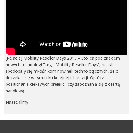
[Relacja] Mobility Reseller Days 2015 – Stolica pod znakiem
nowych technologiiTargi „Mobility Reseller Days”, na tyle
spodobały się miłośnikom nowinek technologicznych, że ci
doczekali się w tym roku kolejnej ich edycji. Oprócz
posłuchania ciekawych prelekcji czy zapoznania się z ofertą
handlową …
Nasze filmy