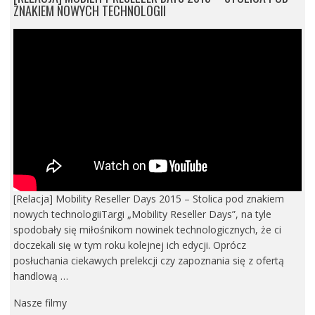
ZNAKIEM NOWYCH TECHNOLOGII
[Relacja] Mobility Reseller Days 2015 – Stolica pod znakiem
nowych technologiiTargi „Mobility Reseller Days”, na tyle
spodobały się miłośnikom nowinek technologicznych, że ci
doczekali się w tym roku kolejnej ich edycji. Oprócz
posłuchania ciekawych prelekcji czy zapoznania się z ofertą
handlową …
Nasze filmy