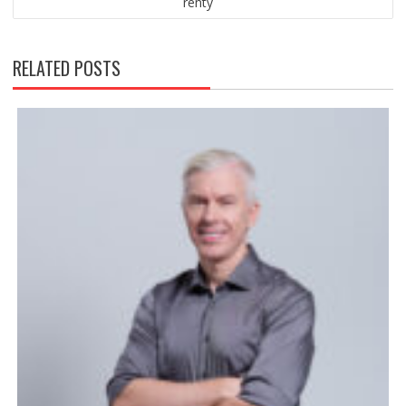
renty
RELATED POSTS