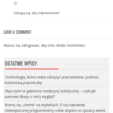
🙂
Zaloguj się, aby odpowiedzieć
LEAVE A COMMENT
Musisz się
zalogować
, aby móc dodać komentarz.
OSTATNIE WPISY
Technologia, która miała odciążyć pracowników, podnosi
biznesową poprzeczkę
Mężczyźni w gabinecie medycyny estetycznej – czyli jak
panowie dbają o swój wygląd?
Boimy się „chemii” na etykietach. O tej naprawdę
niebezpiecznej przypominamy sobie dopiero w sytuacji awarii