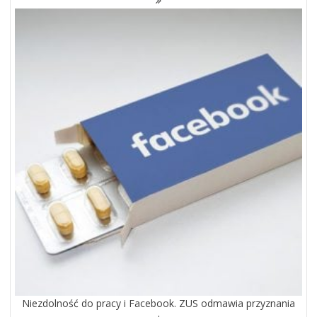
Niezdolność do pracy i Facebook. ZUS odmawia przyznania