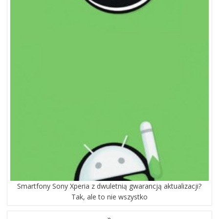
Smartfony Sony Xperia z dwuletnią gwarancją aktualizacji?
Tak, ale to nie wszystko