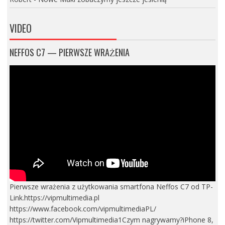
VIDEO
NEFFOS C7 — PIERWSZE WRAŻENIA
Pierwsze wrażenia z użytkowania smartfona Neffos C7 od TP-
Link.https://vipmultimedia.pl
https://www.facebook.com/vipmultimediaPL/
https://twitter.com/Vipmultimedia1Czym nagrywamy?iPhone 8,