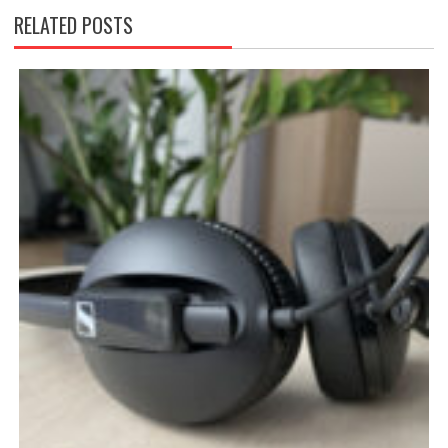
RELATED POSTS