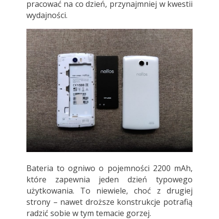
pracować na co dzień, przynajmniej w kwestii
wydajności.
Bateria to ogniwo o pojemności 2200 mAh,
które zapewnia jeden dzień typowego
użytkowania. To niewiele, choć z drugiej
strony – nawet droższe konstrukcje potrafią
radzić sobie w tym temacie gorzej.