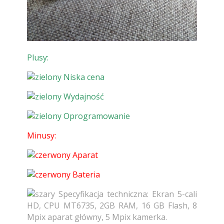
Plusy:
Niska cena
Wydajność
Oprogramowanie
Minusy:
Aparat
Bateria
Specyfikacja techniczna: Ekran 5-cali
HD, CPU MT6735, 2GB RAM, 16 GB Flash, 8
Mpix aparat główny, 5 Mpix kamerka.