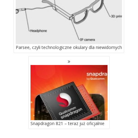
Parsee, czyli technologiczne okulary dla niewidomych
Snapdragon 821 – teraz już oficjalnie