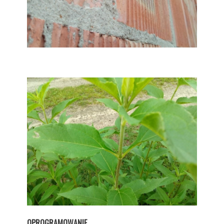
OPROGRAMOWANIE