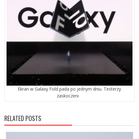
Ekran w Galaxy Fold pada po jednym dniu. Testerzy
zaskoczeni
RELATED POSTS