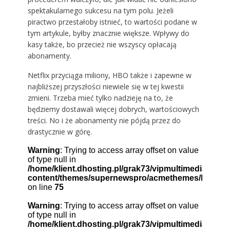
spektakularnego sukcesu na tym polu. Jeżeli
piractwo przestałoby istnieć, to wartości podane w
tym artykule, byłby znacznie większe. Wpływy do
kasy także, bo przecież nie wszyscy opłacają
abonamenty.
Netflix przyciąga miliony, HBO także i zapewne w
najbliższej przyszłości niewiele się w tej kwestii
zmieni. Trzeba mieć tylko nadzieję na to, że
będziemy dostawali więcej dobrych, wartościowych
treści. No i że abonamenty nie pójdą przez do
drastycznie w górę.