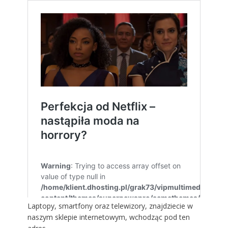
Laptopy, smartfony oraz telewizory, znajdziecie w
naszym sklepie internetowym,
wchodząc pod ten