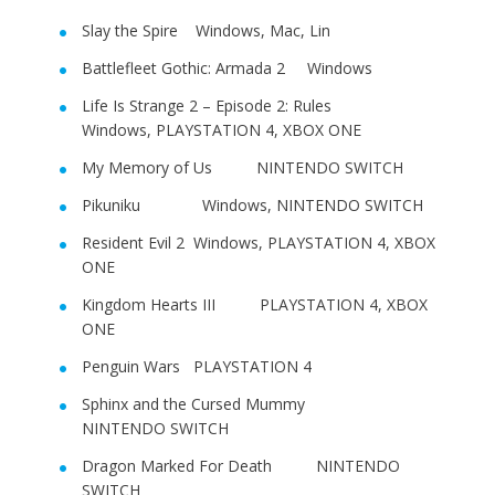
Slay the Spire Windows, Mac, Lin
Battlefleet Gothic: Armada 2 Windows
Life Is Strange 2 – Episode 2: Rules
Windows, PLAYSTATION 4, XBOX ONE
My Memory of Us NINTENDO SWITCH
Pikuniku Windows, NINTENDO SWITCH
Resident Evil 2 Windows, PLAYSTATION 4, XBOX
ONE
Kingdom Hearts III PLAYSTATION 4, XBOX
ONE
Penguin Wars PLAYSTATION 4
Sphinx and the Cursed Mummy
NINTENDO SWITCH
Dragon Marked For Death NINTENDO
SWITCH