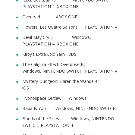
PLAYSTATION 4, XBOX ONE
Overload XBOX ONE
Flowers: Les Quatre Saisons PLAYSTATION 4
Devil May Cry 5 Windows,
PLAYSTATION 4, XBOX ONE
Kirby’s Extra Epic Yarn 3DS
The Caligula Effect: Overdose[B]
Windows, NINTENDO SWITCH, PLAYSTATION 4
Mystery Dungeon: Shiren the Wanderer
iOS
Hypnospace Outlaw Windows
Baba Is You Windows, NINTENDO SWITCH
Bonds of the Skies Windows, NINTENDO
SWITCH, PLAYSTATION 4