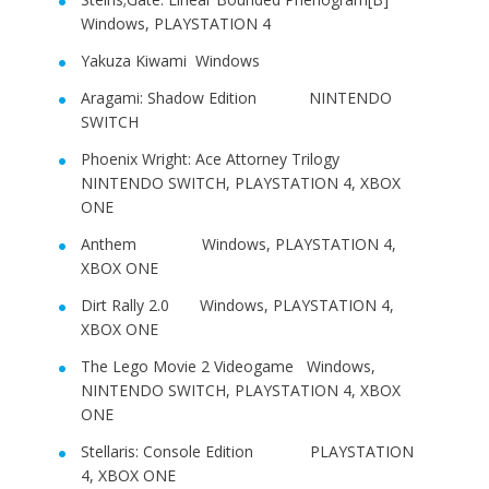
Windows, PLAYSTATION 4
Yakuza Kiwami Windows
Aragami: Shadow Edition NINTENDO
SWITCH
Phoenix Wright: Ace Attorney Trilogy
NINTENDO SWITCH, PLAYSTATION 4, XBOX
ONE
Anthem Windows, PLAYSTATION 4,
XBOX ONE
Dirt Rally 2.0 Windows, PLAYSTATION 4,
XBOX ONE
The Lego Movie 2 Videogame Windows,
NINTENDO SWITCH, PLAYSTATION 4, XBOX
ONE
Stellaris: Console Edition PLAYSTATION
4, XBOX ONE