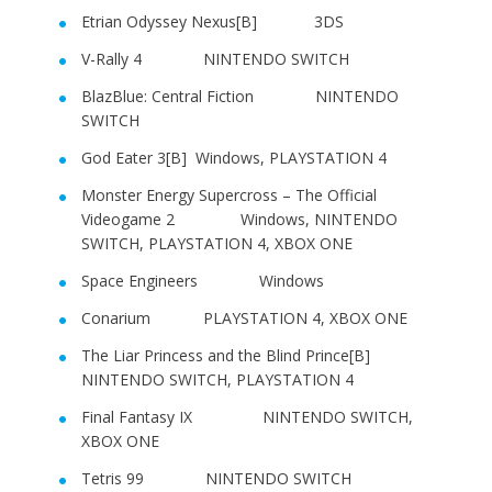
Etrian Odyssey Nexus[B] 3DS
V-Rally 4 NINTENDO SWITCH
BlazBlue: Central Fiction NINTENDO
SWITCH
God Eater 3[B] Windows, PLAYSTATION 4
Monster Energy Supercross – The Official
Videogame 2 Windows, NINTENDO
SWITCH, PLAYSTATION 4, XBOX ONE
Space Engineers Windows
Conarium PLAYSTATION 4, XBOX ONE
The Liar Princess and the Blind Prince[B]
NINTENDO SWITCH, PLAYSTATION 4
Final Fantasy IX NINTENDO SWITCH,
XBOX ONE
Tetris 99 NINTENDO SWITCH