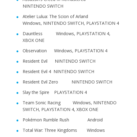
NINTENDO SWITCH
Atelier Lulua: The Scion of Arland
Windows, NINTENDO SWITCH, PLAYSTATION 4
Dauntless Windows, PLAYSTATION 4,
XBOX ONE
Observation Windows, PLAYSTATION 4
Resident Evil NINTENDO SWITCH
Resident Evil 4 NINTENDO SWITCH
Resident Evil Zero NINTENDO SWITCH
Slay the Spire PLAYSTATION 4
Team Sonic Racing Windows, NINTENDO
SWITCH, PLAYSTATION 4, XBOX ONE
Pokémon Rumble Rush Android
Total War: Three Kingdoms Windows