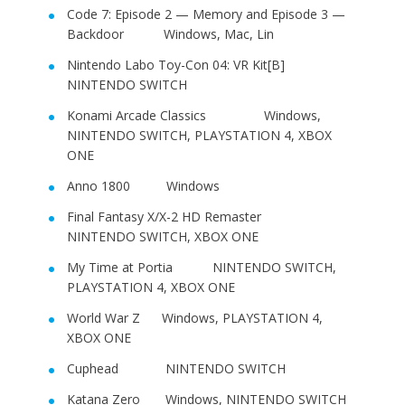
Code 7: Episode 2 — Memory and Episode 3 —
Backdoor Windows, Mac, Lin
Nintendo Labo Toy-Con 04: VR Kit[B]
NINTENDO SWITCH
Konami Arcade Classics Windows,
NINTENDO SWITCH, PLAYSTATION 4, XBOX
ONE
Anno 1800 Windows
Final Fantasy X/X-2 HD Remaster
NINTENDO SWITCH, XBOX ONE
My Time at Portia NINTENDO SWITCH,
PLAYSTATION 4, XBOX ONE
World War Z Windows, PLAYSTATION 4,
XBOX ONE
Cuphead NINTENDO SWITCH
Katana Zero Windows, NINTENDO SWITCH