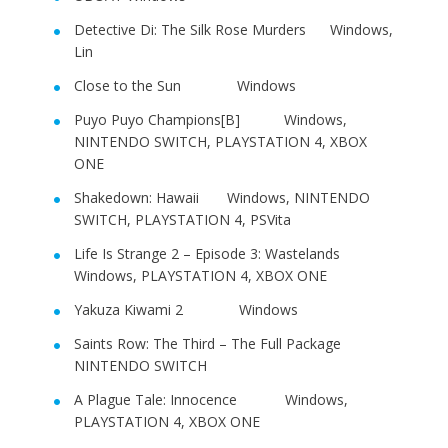
Detective Di: The Silk Rose Murders Windows,
Lin
Close to the Sun Windows
Puyo Puyo Champions[B] Windows,
NINTENDO SWITCH, PLAYSTATION 4, XBOX
ONE
Shakedown: Hawaii Windows, NINTENDO
SWITCH, PLAYSTATION 4, PSVita
Life Is Strange 2 – Episode 3: Wastelands
Windows, PLAYSTATION 4, XBOX ONE
Yakuza Kiwami 2 Windows
Saints Row: The Third – The Full Package
NINTENDO SWITCH
A Plague Tale: Innocence Windows,
PLAYSTATION 4, XBOX ONE