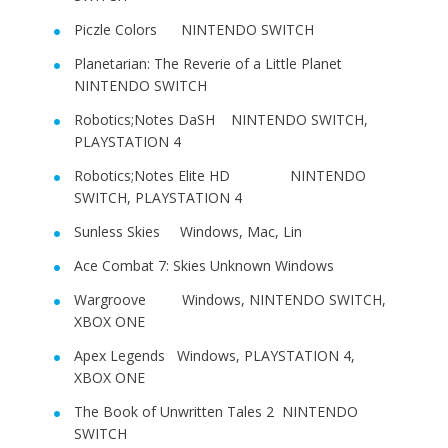
Piczle Colors NINTENDO SWITCH
Planetarian: The Reverie of a Little Planet
NINTENDO SWITCH
Robotics;Notes DaSH NINTENDO SWITCH,
PLAYSTATION 4
Robotics;Notes Elite HD NINTENDO
SWITCH, PLAYSTATION 4
Sunless Skies Windows, Mac, Lin
Ace Combat 7: Skies Unknown Windows
Wargroove Windows, NINTENDO SWITCH,
XBOX ONE
Apex Legends Windows, PLAYSTATION 4,
XBOX ONE
The Book of Unwritten Tales 2 NINTENDO
SWITCH