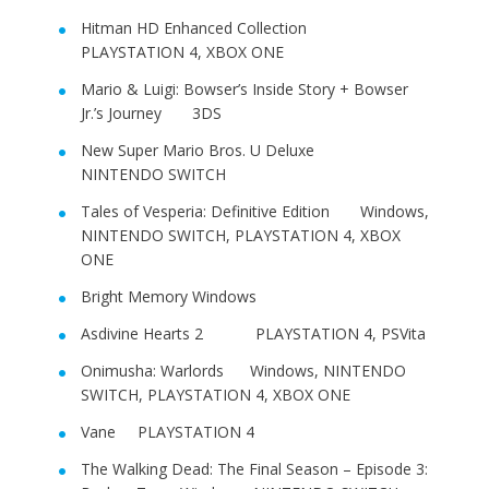
Hitman HD Enhanced Collection
PLAYSTATION 4, XBOX ONE
Mario & Luigi: Bowser’s Inside Story + Bowser
Jr.’s Journey 3DS
New Super Mario Bros. U Deluxe
NINTENDO SWITCH
Tales of Vesperia: Definitive Edition Windows,
NINTENDO SWITCH, PLAYSTATION 4, XBOX
ONE
Bright Memory Windows
Asdivine Hearts 2 PLAYSTATION 4, PSVita
Onimusha: Warlords Windows, NINTENDO
SWITCH, PLAYSTATION 4, XBOX ONE
Vane PLAYSTATION 4
The Walking Dead: The Final Season – Episode 3: