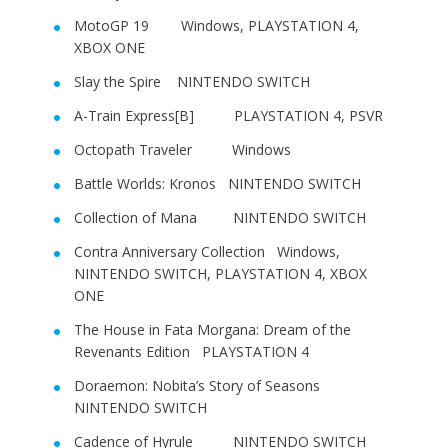
MotoGP 19 Windows, PLAYSTATION 4,
XBOX ONE
Slay the Spire NINTENDO SWITCH
A-Train Express[B] PLAYSTATION 4, PSVR
Octopath Traveler Windows
Battle Worlds: Kronos NINTENDO SWITCH
Collection of Mana NINTENDO SWITCH
Contra Anniversary Collection Windows,
NINTENDO SWITCH, PLAYSTATION 4, XBOX
ONE
The House in Fata Morgana: Dream of the
Revenants Edition PLAYSTATION 4
Doraemon: Nobita’s Story of Seasons
NINTENDO SWITCH
Cadence of Hyrule NINTENDO SWITCH