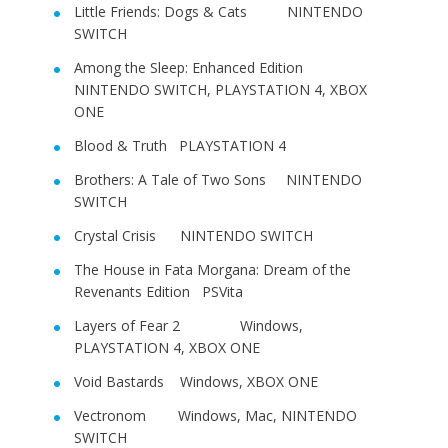
Little Friends: Dogs & Cats NINTENDO
SWITCH
Among the Sleep: Enhanced Edition
NINTENDO SWITCH, PLAYSTATION 4, XBOX
ONE
Blood & Truth PLAYSTATION 4
Brothers: A Tale of Two Sons NINTENDO
SWITCH
Crystal Crisis NINTENDO SWITCH
The House in Fata Morgana: Dream of the
Revenants Edition PSVita
Layers of Fear 2 Windows,
PLAYSTATION 4, XBOX ONE
Void Bastards Windows, XBOX ONE
Vectronom Windows, Mac, NINTENDO
SWITCH