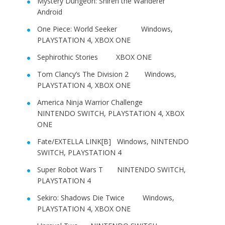
Mystery Dungeon: Shiren the Wanderer
Android
One Piece: World Seeker Windows,
PLAYSTATION 4, XBOX ONE
Sephirothic Stories XBOX ONE
Tom Clancy’s The Division 2 Windows,
PLAYSTATION 4, XBOX ONE
America Ninja Warrior Challenge
NINTENDO SWITCH, PLAYSTATION 4, XBOX
ONE
Fate/EXTELLA LINK[B] Windows, NINTENDO
SWITCH, PLAYSTATION 4
Super Robot Wars T NINTENDO SWITCH,
PLAYSTATION 4
Sekiro: Shadows Die Twice Windows,
PLAYSTATION 4, XBOX ONE