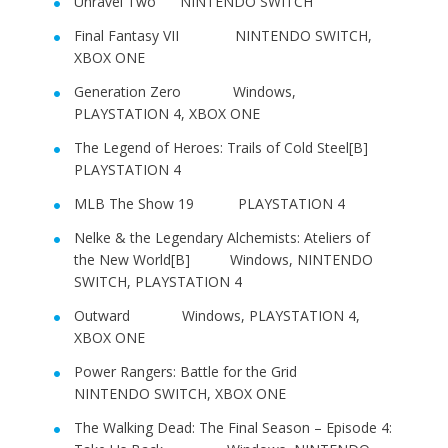
Unravel Two NINTENDO SWITCH
Final Fantasy VII NINTENDO SWITCH,
XBOX ONE
Generation Zero Windows,
PLAYSTATION 4, XBOX ONE
The Legend of Heroes: Trails of Cold Steel[B]
PLAYSTATION 4
MLB The Show 19 PLAYSTATION 4
Nelke & the Legendary Alchemists: Ateliers of
the New World[B] Windows, NINTENDO
SWITCH, PLAYSTATION 4
Outward Windows, PLAYSTATION 4,
XBOX ONE
Power Rangers: Battle for the Grid
NINTENDO SWITCH, XBOX ONE
The Walking Dead: The Final Season – Episode 4: