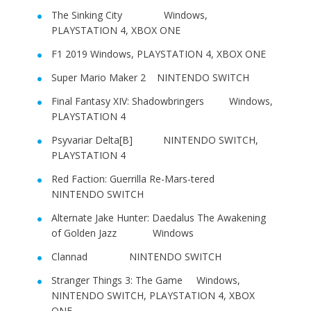
The Sinking City Windows,
PLAYSTATION 4, XBOX ONE
F1 2019 Windows, PLAYSTATION 4, XBOX ONE
Super Mario Maker 2 NINTENDO SWITCH
Final Fantasy XIV: Shadowbringers Windows,
PLAYSTATION 4
Psyvariar Delta[B] NINTENDO SWITCH,
PLAYSTATION 4
Red Faction: Guerrilla Re-Mars-tered
NINTENDO SWITCH
Alternate Jake Hunter: Daedalus The Awakening
of Golden Jazz Windows
Clannad NINTENDO SWITCH
Stranger Things 3: The Game Windows,
NINTENDO SWITCH, PLAYSTATION 4, XBOX
ONE