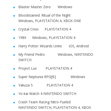
Blaster Master Zero Windows
Bloodstained: Ritual of the Night
Windows, PLAYSTATION 4, XBOX ONE
Crystal Crisis PLAYSTATION 4
198X Windows, PLAYSTATION 4
Harry Potter: Wizards Unite iOS, Android
My Friend Pedro Windows, NINTENDO
SWITCH
Project Lux PLAYSTATION 4
Super Neptunia RPG[B] Windows
Yakuza 5 PLAYSTATION 4
Yo-kai Watch 4 NINTENDO SWITCH
Crash Team Racing Nitro-Fueled
NINTENDO SWITCH, PLAYSTATION 4, XBOX