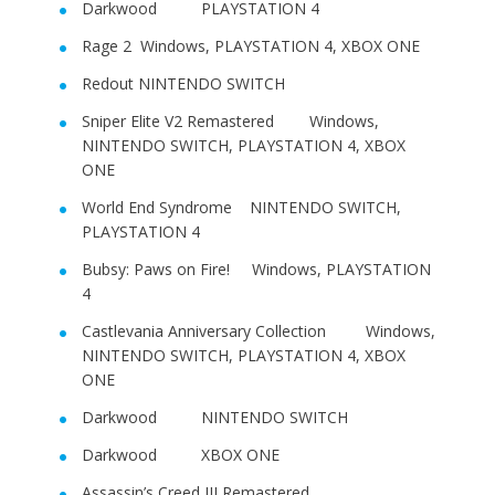
Darkwood PLAYSTATION 4
Rage 2 Windows, PLAYSTATION 4, XBOX ONE
Redout NINTENDO SWITCH
Sniper Elite V2 Remastered Windows,
NINTENDO SWITCH, PLAYSTATION 4, XBOX
ONE
World End Syndrome NINTENDO SWITCH,
PLAYSTATION 4
Bubsy: Paws on Fire! Windows, PLAYSTATION
4
Castlevania Anniversary Collection Windows,
NINTENDO SWITCH, PLAYSTATION 4, XBOX
ONE
Darkwood NINTENDO SWITCH
Darkwood XBOX ONE
Assassin’s Creed III Remastered