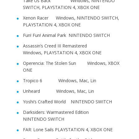
Take Us Back Windows, NINTENDO
SWITCH, PLAYSTATION 4, XBOX ONE
Xenon Racer Windows, NINTENDO SWITCH,
PLAYSTATION 4, XBOX ONE
Fun! Fun! Animal Park NINTENDO SWITCH
Assassin’s Creed III Remastered
Windows, PLAYSTATION 4, XBOX ONE
Operencia: The Stolen Sun Windows, XBOX
ONE
Tropico 6 Windows, Mac, Lin
Unheard Windows, Mac, Lin
Yoshi’s Crafted World NINTENDO SWITCH
Darksiders: Warmastered Edition
NINTENDO SWITCH
FAR: Lone Sails PLAYSTATION 4, XBOX ONE