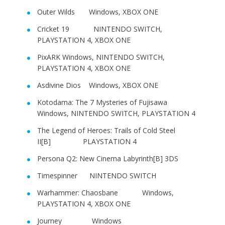
Outer Wilds Windows, XBOX ONE
Cricket 19 NINTENDO SWITCH,
PLAYSTATION 4, XBOX ONE
PixARK Windows, NINTENDO SWITCH,
PLAYSTATION 4, XBOX ONE
Asdivine Dios Windows, XBOX ONE
Kotodama: The 7 Mysteries of Fujisawa
Windows, NINTENDO SWITCH, PLAYSTATION 4
The Legend of Heroes: Trails of Cold Steel
II[B] PLAYSTATION 4
Persona Q2: New Cinema Labyrinth[B] 3DS
Timespinner NINTENDO SWITCH
Warhammer: Chaosbane Windows,
PLAYSTATION 4, XBOX ONE
Journey Windows