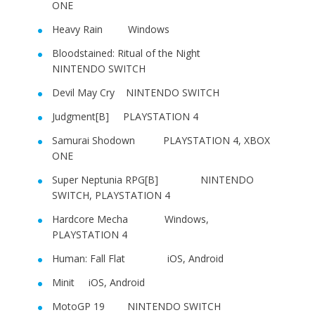
ONE
Heavy Rain Windows
Bloodstained: Ritual of the Night
NINTENDO SWITCH
Devil May Cry NINTENDO SWITCH
Judgment[B] PLAYSTATION 4
Samurai Shodown PLAYSTATION 4, XBOX
ONE
Super Neptunia RPG[B] NINTENDO
SWITCH, PLAYSTATION 4
Hardcore Mecha Windows,
PLAYSTATION 4
Human: Fall Flat iOS, Android
Minit iOS, Android
MotoGP 19 NINTENDO SWITCH