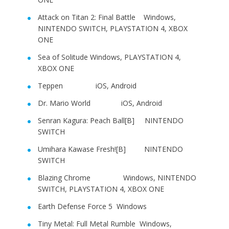
Attack on Titan 2: Final Battle Windows,
NINTENDO SWITCH, PLAYSTATION 4, XBOX
ONE
Sea of Solitude Windows, PLAYSTATION 4,
XBOX ONE
Teppen iOS, Android
Dr. Mario World iOS, Android
Senran Kagura: Peach Ball[B] NINTENDO
SWITCH
Umihara Kawase Fresh![B] NINTENDO
SWITCH
Blazing Chrome Windows, NINTENDO
SWITCH, PLAYSTATION 4, XBOX ONE
Earth Defense Force 5 Windows
Tiny Metal: Full Metal Rumble Windows,