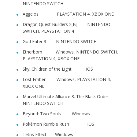
NINTENDO SWITCH
Aggelos PLAYSTATION 4, XBOX ONE
Dragon Quest Builders 2[B] NINTENDO
SWITCH, PLAYSTATION 4
God Eater 3 NINTENDO SWITCH
Etherborn Windows, NINTENDO SWITCH,
PLAYSTATION 4, XBOX ONE
Sky: Children of the Light iOS
Lost Ember Windows, PLAYSTATION 4,
XBOX ONE
Marvel Ultimate Alliance 3: The Black Order
NINTENDO SWITCH
Beyond: Two Souls Windows
Pokémon Rumble Rush iOS
Tetris Effect Windows