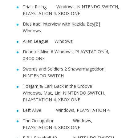
Trials Rising Windows, NINTENDO SWITCH,
PLAYSTATION 4, XBOX ONE
Dies irae: Interview with Kaziklu Bey[B]
Windows
Alien League Windows
Dead or Alive 6 Windows, PLAYSTATION 4,
XBOX ONE
Swords and Soldiers 2 Shawarmageddon
NINTENDO SWITCH
ToeJam & Earl: Back in the Groove
Windows, Mac, Lin, NINTENDO SWITCH,
PLAYSTATION 4, XBOX ONE
Left Alive Windows, PLAYSTATION 4
The Occupation Windows,
PLAYSTATION 4, XBOX ONE
R.B.I. Baseball 19 NINTENDO SWITCH,