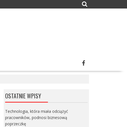
OSTATNIE WPISY
Technologia, która miała odciążyć
pracowników, podnosi biznesową
poprzeczkę