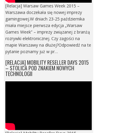
[Relacja] Warsaw Games Week 2015 –
Warszawa doczekała się nowej imprezy
gamingowej.W dniach 23-25 października
miała miejsce pierwsza edycja „Warsaw
Games Week” – imprezy związanej z branżą
rozrywki elektronicznej. Czy zagości na
mapie Warszawy na dłużej?Odpowiedź na te
pytanie poznamy już w pr…
[RELACJA] MOBILITY RESELLER DAYS 2015
– STOLICA POD ZNAKIEM NOWYCH
TECHNOLOGII