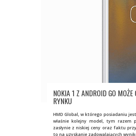
NOKIA 1 Z ANDROID GO MOŻE
RYNKU
HMD Global, w którego posiadaniu jest
właśnie kolejny model, tym razem 
zasłynie z niskiej ceny oraz faktu pr
to na uzyskanie zadowalających wynik