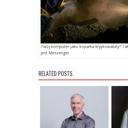
Twój komputer jako koparka kryptowaluty? Tak
jest Messenger
RELATED POSTS