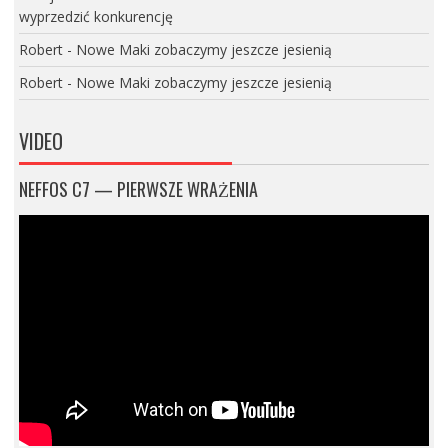
wyprzedzić konkurencję
Robert
-
Nowe Maki zobaczymy jeszcze jesienią
Robert
-
Nowe Maki zobaczymy jeszcze jesienią
VIDEO
NEFFOS C7 — PIERWSZE WRAŻENIA