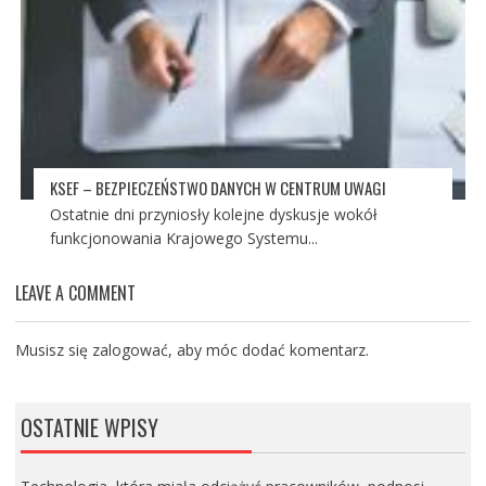
KSEF – BEZPIECZEŃSTWO DANYCH W CENTRUM UWAGI
Ostatnie dni przyniosły kolejne dyskusje wokół
funkcjonowania Krajowego Systemu...
LEAVE A COMMENT
Musisz się
zalogować
, aby móc dodać komentarz.
OSTATNIE WPISY