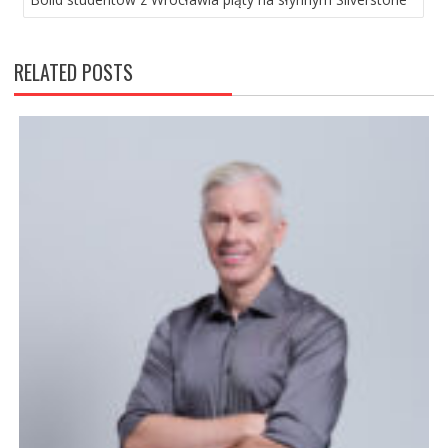
RELATED POSTS