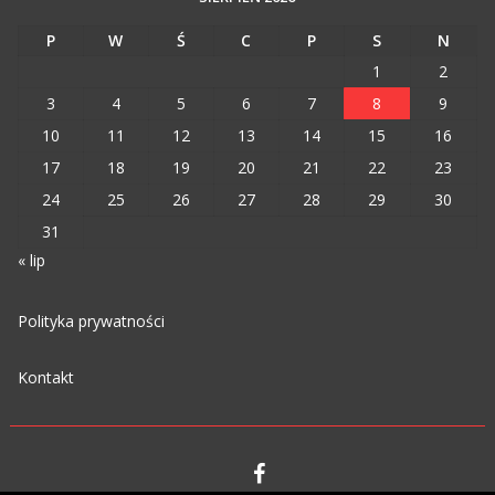
P
W
Ś
C
P
S
N
1
2
3
4
5
6
7
8
9
10
11
12
13
14
15
16
17
18
19
20
21
22
23
24
25
26
27
28
29
30
31
« lip
Polityka prywatności
Kontakt