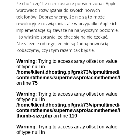
że choć część z nich zostanie potwierdzona i Apple
wprowadzi rozwiązania do swoich nowych
telefonów. Dobrze wiemy, że nie są to może
rewolucyjne rozwiązania, ale w przypadku Apple ich
implementacje są zawsze na najwyższym poziomie.
I to właśnie sprawia, że chce się na nie czekać.
Niezależnie od tego, że nie są żadną nowością.
Zobaczymy, czy i tym razem tak będzie.