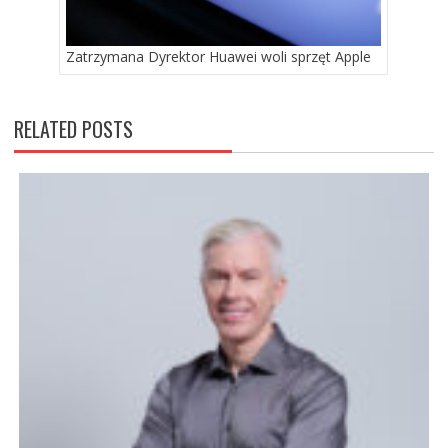
Zatrzymana Dyrektor Huawei woli sprzęt Apple
RELATED POSTS