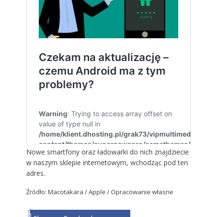
Nowe smartfony oraz ładowarki do nich znajdziecie
w naszym sklepie internetowym,
wchodząc pod ten
adres
.
Źródło: Macotakara / Apple / Opracowanie własne