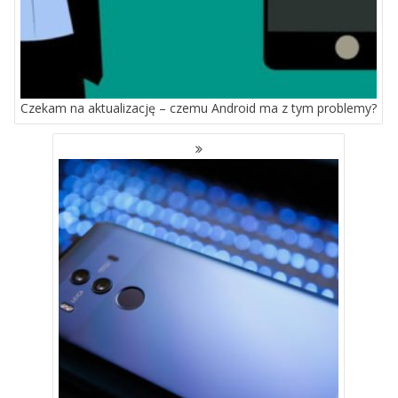
Czekam na aktualizację – czemu Android ma z tym problemy?