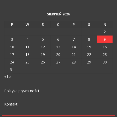
SIERPIEŃ 2026
P
W
Ś
C
P
S
N
1
2
3
4
5
6
7
8
9
10
11
12
13
14
15
16
17
18
19
20
21
22
23
24
25
26
27
28
29
30
31
« lip
Polityka prywatności
Kontakt