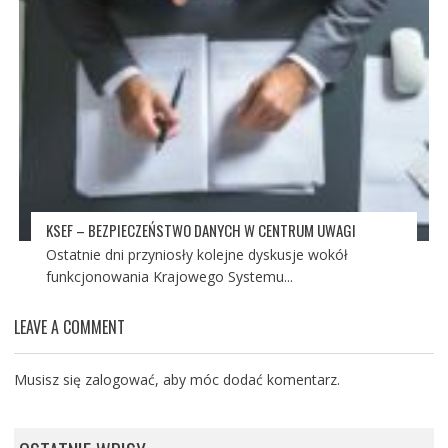
KSEF – BEZPIECZEŃSTWO DANYCH W CENTRUM UWAGI
Ostatnie dni przyniosły kolejne dyskusje wokół
funkcjonowania Krajowego Systemu...
LEAVE A COMMENT
Musisz się
zalogować
, aby móc dodać komentarz.