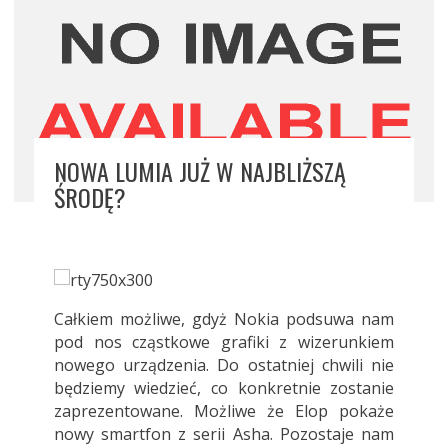
NOWA LUMIA JUŻ W NAJBLIŻSZĄ
ŚRODĘ?
Całkiem możliwe, gdyż Nokia podsuwa nam
pod nos cząstkowe grafiki z wizerunkiem
nowego urządzenia. Do ostatniej chwili nie
będziemy wiedzieć, co konkretnie zostanie
zaprezentowane. Możliwe że Elop pokaże
nowy smartfon z serii Asha. Pozostaje nam