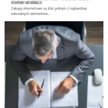
OCHRONY INFORMACJI
Zakupy internetowe są dziś jednym z najbardziej
naturalnych elementów...