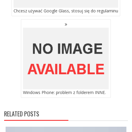
Chcesz używać Google Glass, stosuj się do regulaminu
Windows Phone: problem z folderem INNE.
RELATED POSTS