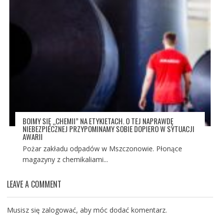
BOIMY SIĘ „CHEMII” NA ETYKIETACH. O TEJ NAPRAWDĘ
NIEBEZPIECZNEJ PRZYPOMINAMY SOBIE DOPIERO W SYTUACJI
AWARII
Pożar zakładu odpadów w Mszczonowie. Płonące
magazyny z chemikaliami...
LEAVE A COMMENT
Musisz się
zalogować
, aby móc dodać komentarz.