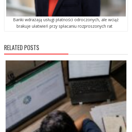
Banki wdrażają usługi płatności odroczonych, ale wciąż
brakuje ułatwień przy spłacaniu rozproszonych rat
RELATED POSTS