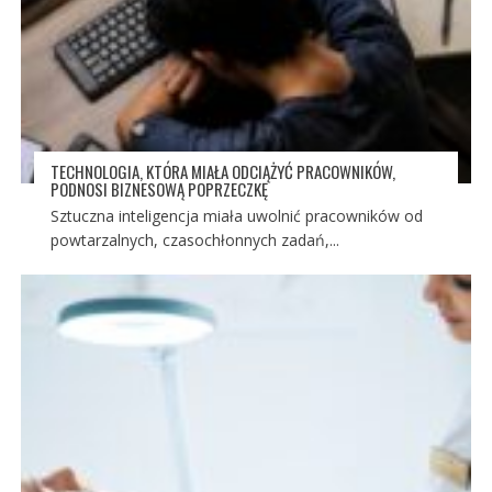
TECHNOLOGIA, KTÓRA MIAŁA ODCIĄŻYĆ PRACOWNIKÓW,
PODNOSI BIZNESOWĄ POPRZECZKĘ
Sztuczna inteligencja miała uwolnić pracowników od
powtarzalnych, czasochłonnych zadań,...