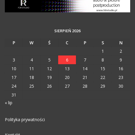
SIERPIEŃ 2026
P
W
Ś
C
P
S
N
1
2
3
4
5
6
7
8
9
10
11
12
13
14
15
16
17
18
19
20
21
22
23
24
25
26
27
28
29
30
31
« lip
Polityka prywatności
Kontakt