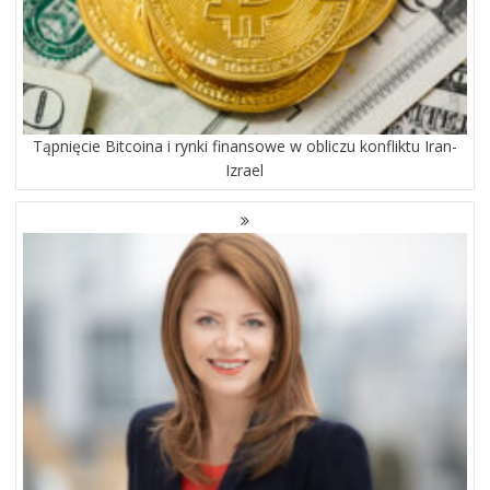
Tąpnięcie Bitcoina i rynki finansowe w obliczu konfliktu Iran-
Izrael