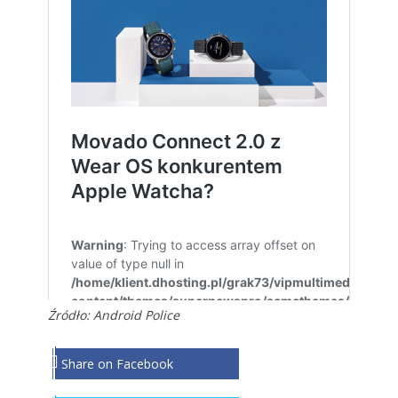
Źródło:
Android Police
Share on Facebook