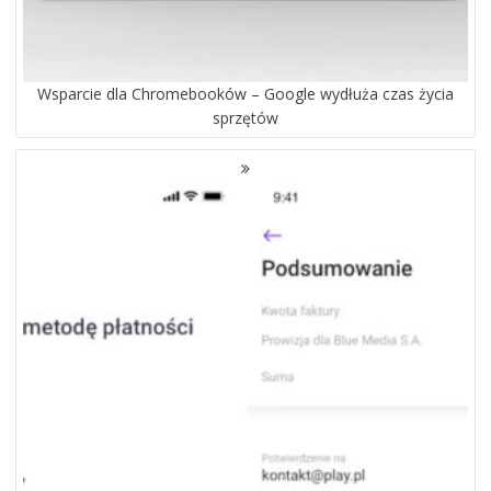
Wsparcie dla Chromebooków – Google wydłuża czas życia
sprzętów