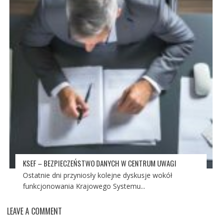
KSEF – BEZPIECZEŃSTWO DANYCH W CENTRUM UWAGI
Ostatnie dni przyniosły kolejne dyskusje wokół
funkcjonowania Krajowego Systemu...
LEAVE A COMMENT