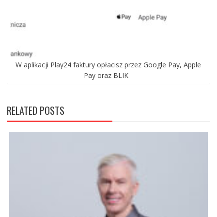
W aplikacji Play24 faktury opłacisz przez Google Pay, Apple
Pay oraz BLIK
RELATED POSTS