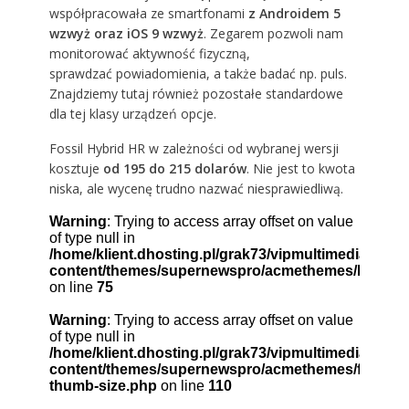
współpracowała ze smartfonami
z Androidem 5
wzwyż oraz iOS 9 wzwyż
. Zegarem pozwoli nam
monitorować aktywność fizyczną,
sprawdzać powiadomienia, a także badać np. puls.
Znajdziemy tutaj również pozostałe standardowe
dla tej klasy urządzeń opcje.
Fossil Hybrid HR w zależności od wybranej wersji
kosztuje
od 195 do 215 dolarów
. Nie jest to kwota
niska, ale wycenę trudno nazwać niesprawiedliwą.