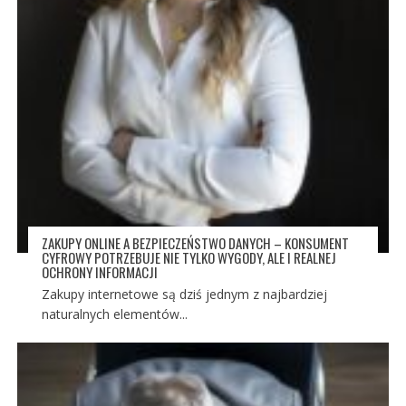
ZAKUPY ONLINE A BEZPIECZEŃSTWO DANYCH – KONSUMENT
CYFROWY POTRZEBUJE NIE TYLKO WYGODY, ALE I REALNEJ
OCHRONY INFORMACJI
Zakupy internetowe są dziś jednym z najbardziej
naturalnych elementów...