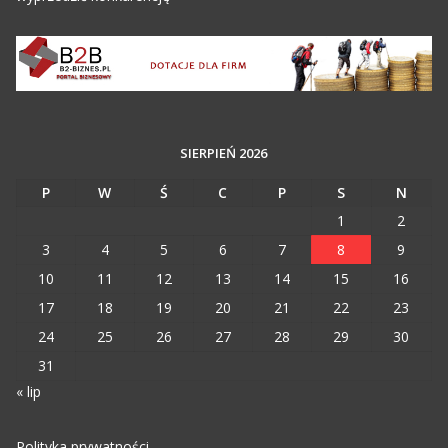
SIERPIEŃ 2026
P
W
Ś
C
P
S
N
1
2
3
4
5
6
7
8
9
10
11
12
13
14
15
16
17
18
19
20
21
22
23
24
25
26
27
28
29
30
31
« lip
Polityka prywatności