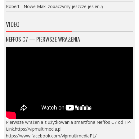
Robert
-
Nowe Maki zobaczymy jeszcze jesienią
VIDEO
NEFFOS C7 — PIERWSZE WRAŻENIA
Pierwsze wrażenia z użytkowania smartfona Neffos C7 od TP-
Link.https://vipmultimedia.pl
https://www.facebook.com/vipmultimediaPL/