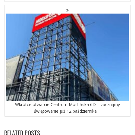
Wkrótce otwarcie Centrum Modlińska 6D – zacznijmy
świętowanie już 12 października!
RELATED POSTS