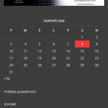
SIERPIEŃ 2026
P
W
Ś
C
P
S
N
1
2
3
4
5
6
7
8
9
10
11
12
13
14
15
16
17
18
19
20
21
22
23
24
25
26
27
28
29
30
31
« lip
Polityka prywatności
Kontakt