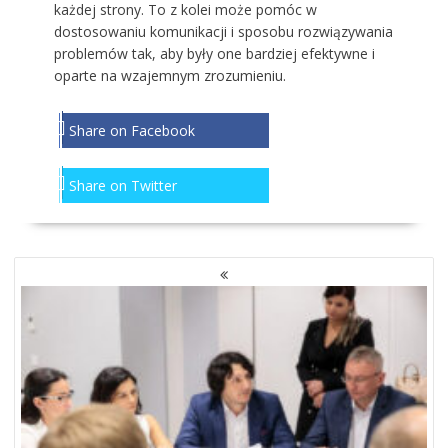
każdej strony. To z kolei może pomóc w
dostosowaniu komunikacji i sposobu rozwiązywania
problemów tak, aby były one bardziej efektywne i
oparte na wzajemnym zrozumieniu.
Share on Facebook
Share on Twitter
NAWIGACJA
PO
WPISACH