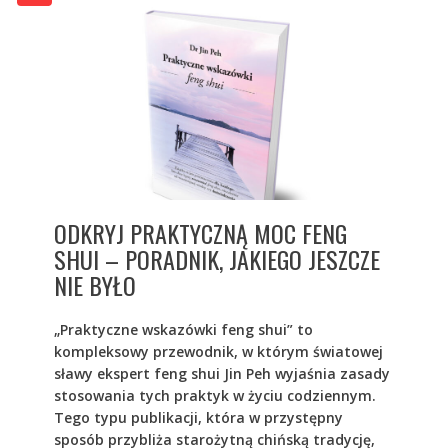
ODKRYJ PRAKTYCZNĄ MOC FENG
SHUI – PORADNIK, JAKIEGO JESZCZE
NIE BYŁO
„Praktyczne wskazówki feng shui” to
kompleksowy przewodnik, w którym światowej
sławy ekspert feng shui Jin Peh wyjaśnia zasady
stosowania tych praktyk w życiu codziennym.
Tego typu publikacji, która w przystępny
sposób przybliża starożytną chińską tradycję,