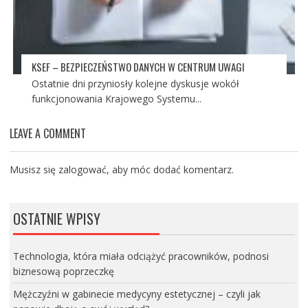
KSEF – BEZPIECZEŃSTWO DANYCH W CENTRUM UWAGI
Ostatnie dni przyniosły kolejne dyskusje wokół
funkcjonowania Krajowego Systemu...
LEAVE A COMMENT
Musisz się
zalogować
, aby móc dodać komentarz.
OSTATNIE WPISY
Technologia, która miała odciążyć pracowników, podnosi
biznesową poprzeczkę
Mężczyźni w gabinecie medycyny estetycznej – czyli jak