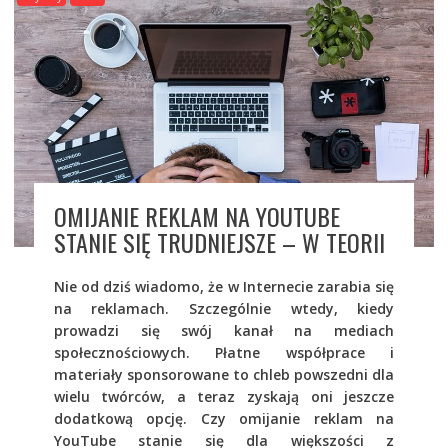
OMIJANIE REKLAM NA YOUTUBE
STANIE SIĘ TRUDNIEJSZE – W TEORII
Nie od dziś wiadomo, że w Internecie zarabia się
na reklamach. Szczególnie wtedy, kiedy
prowadzi się swój kanał na mediach
społecznościowych. Płatne współprace i
materiały sponsorowane to chleb powszedni dla
wielu twórców, a teraz zyskają oni jeszcze
dodatkową opcję. Czy omijanie reklam na
YouTube stanie się dla większości z