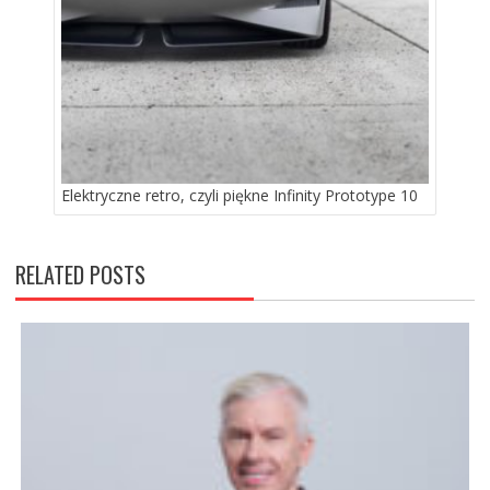
Elektryczne retro, czyli piękne Infinity Prototype 10
RELATED POSTS