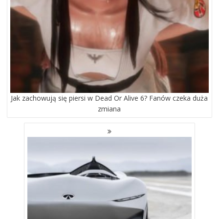
Jak zachowują się piersi w Dead Or Alive 6? Fanów czeka duża
zmiana