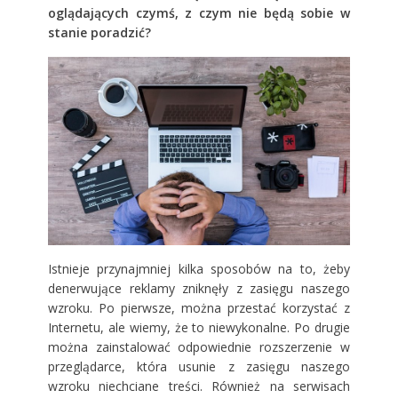
oglądających czymś, z czym nie będą sobie w
stanie poradzić?
Istnieje przynajmniej kilka sposobów na to, żeby
denerwujące reklamy zniknęły z zasięgu naszego
wzroku. Po pierwsze, można przestać korzystać z
Internetu, ale wiemy, że to niewykonalne. Po drugie
można zainstalować odpowiednie rozszerzenie w
przeglądarce, która usunie z zasięgu naszego
wzroku niechciane treści. Również na serwisach