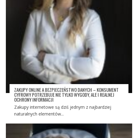
ZAKUPY ONLINE A BEZPIECZEŃSTWO DANYCH – KONSUMENT
CYFROWY POTRZEBUJE NIE TYLKO WYGODY, ALE I REALNEJ
OCHRONY INFORMACJI
Zakupy internetowe są dziś jednym z najbardziej
naturalnych elementów...