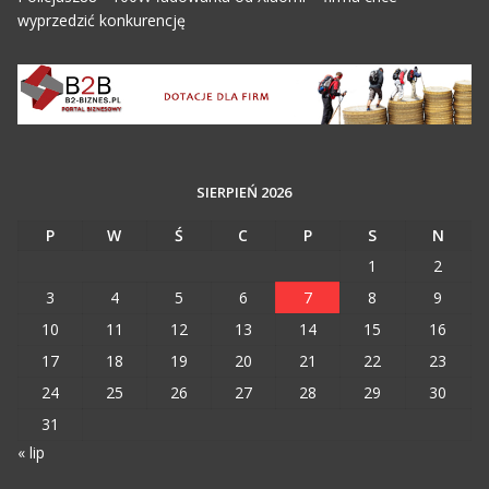
wyprzedzić konkurencję
SIERPIEŃ 2026
P
W
Ś
C
P
S
N
1
2
3
4
5
6
7
8
9
10
11
12
13
14
15
16
17
18
19
20
21
22
23
24
25
26
27
28
29
30
31
« lip