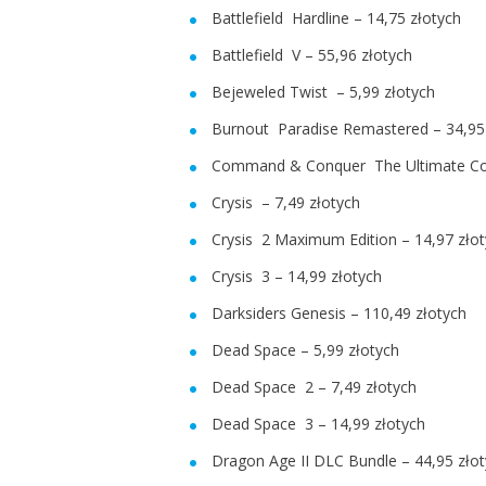
Battlefield Hardline – 14,75 złotych
Battlefield V – 55,96 złotych
Bejeweled Twist – 5,99 złotych
Burnout Paradise Remastered – 34,95
Command & Conquer The Ultimate Coll
Crysis – 7,49 złotych
Crysis 2 Maximum Edition – 14,97 złot
Crysis 3 – 14,99 złotych
Darksiders Genesis – 110,49 złotych
Dead Space – 5,99 złotych
Dead Space 2 – 7,49 złotych
Dead Space 3 – 14,99 złotych
Dragon Age II DLC Bundle – 44,95 złot