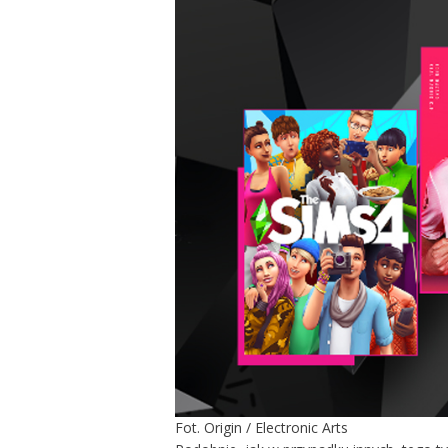
Fot. Origin / Electronic Arts