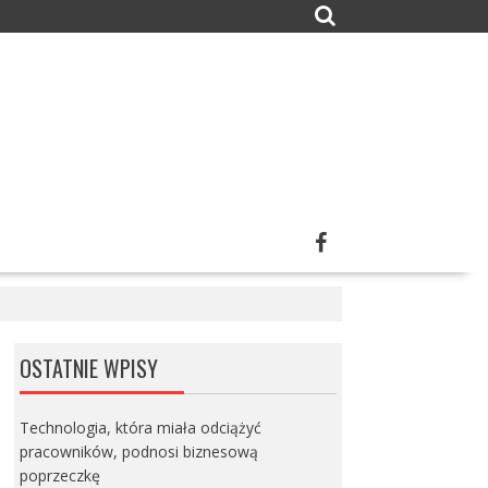
OSTATNIE WPISY
Technologia, która miała odciążyć
pracowników, podnosi biznesową
poprzeczkę