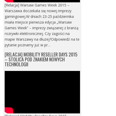
[Relacja] Warsaw Games Week 2015 –
Warszawa doczekała się nowej imprezy
gamingowej.W dniach 23-25 października
miała miejsce pierwsza edycja „Warsaw
Games Week” – imprezy związanej z branżą
rozrywki elektronicznej. Czy zagości na
mapie Warszawy na dłużej?Odpowiedź na te
pytanie poznamy już w pr…
[RELACJA] MOBILITY RESELLER DAYS 2015
– STOLICA POD ZNAKIEM NOWYCH
TECHNOLOGII