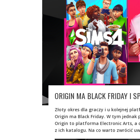
ORIGIN MA BLACK FRIDAY I 
Złoty okres dla graczy i u kolejnej pl
Origin ma Black Friday. W tym jednak 
Origin to platforma Electronic Arts, a
z ich katalogu. Na co warto zwrócić u