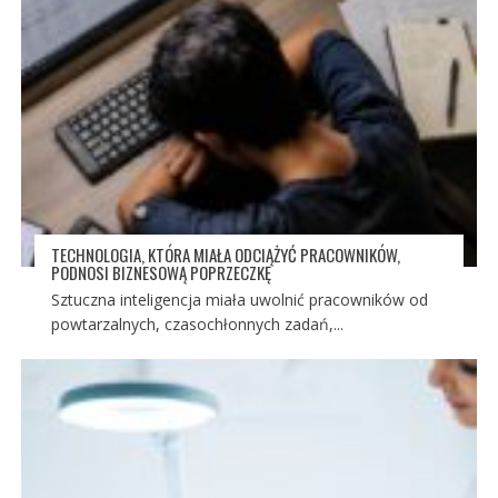
TECHNOLOGIA, KTÓRA MIAŁA ODCIĄŻYĆ PRACOWNIKÓW,
PODNOSI BIZNESOWĄ POPRZECZKĘ
Sztuczna inteligencja miała uwolnić pracowników od
powtarzalnych, czasochłonnych zadań,...