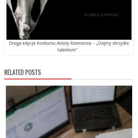
Druga edycja Konkursu Anioły Rzemiosła – „Dajmy skrzydła
talentom”
RELATED POSTS