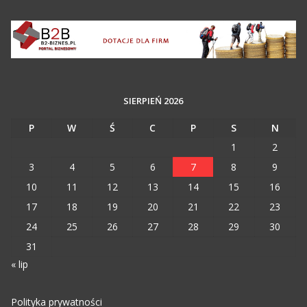
SIERPIEŃ 2026
P
W
Ś
C
P
S
N
1
2
3
4
5
6
7
8
9
10
11
12
13
14
15
16
17
18
19
20
21
22
23
24
25
26
27
28
29
30
31
« lip
Polityka prywatności