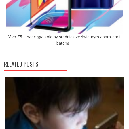
Vivo Z5 – nadciąga kolejny średniak ze świetnym aparatem i
baterią
RELATED POSTS