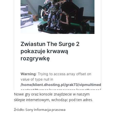
Nowe gry oraz konsole znajdziecie w naszym
sklepie internetowym, wchodząc
pod ten adres
.
Źródło: Sony Informacja prasowa