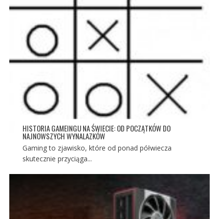
HISTORIA GAMEINGU NA ŚWIECIE: OD POCZĄTKÓW DO
NAJNOWSZYCH WYNALAZKÓW
Gaming to zjawisko, które od ponad półwiecza
skutecznie przyciąga...