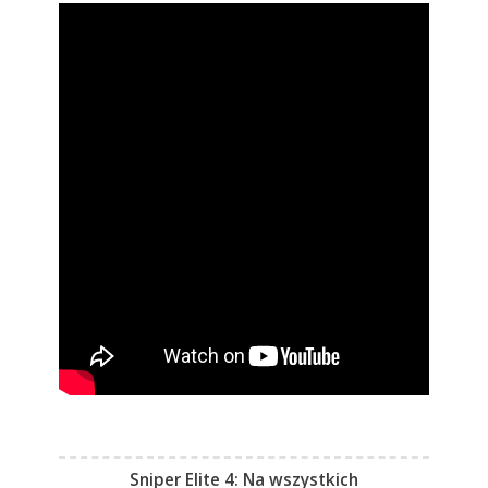
Sniper Elite 4: Na wszystkich