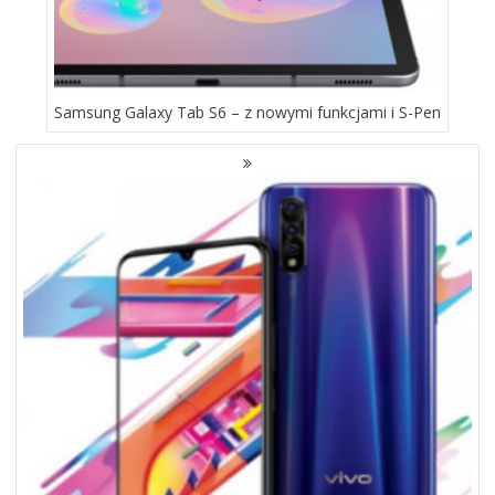
Samsung Galaxy Tab S6 – z nowymi funkcjami i S-Pen