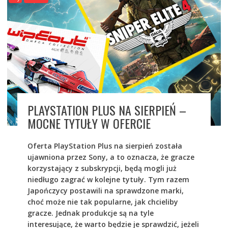
PLAYSTATION PLUS NA SIERPIEŃ –
MOCNE TYTUŁY W OFERCIE
Oferta PlayStation Plus na sierpień została
ujawniona przez Sony, a to oznacza, że gracze
korzystający z subskrypcji, będą mogli już
niedługo zagrać w kolejne tytuły. Tym razem
Japończycy postawili na sprawdzone marki,
choć może nie tak popularne, jak chcieliby
gracze. Jednak produkcje są na tyle
interesujące, że warto będzie je sprawdzić, jeżeli