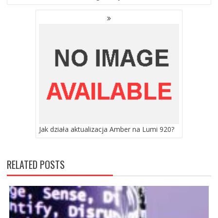
Jak działa aktualizacja Amber na Lumi 920?
RELATED POSTS