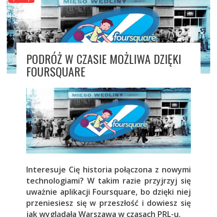
PODRÓŻ W CZASIE MOŻLIWA DZIĘKI
FOURSQUARE
Interesuje Cię historia połączona z nowymi
technologiami? W takim razie przyjrzyj się
uważnie aplikacji Foursquare, bo dzięki niej
przeniesiesz się w przeszłość i dowiesz się
jak wyglądała Warszawa w czasach PRL-u.