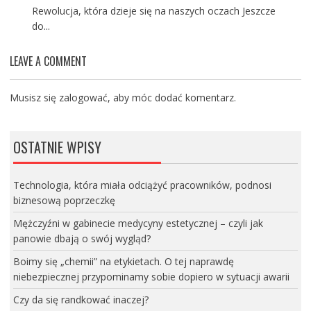
Rewolucja, która dzieje się na naszych oczach Jeszcze
do...
LEAVE A COMMENT
Musisz się
zalogować
, aby móc dodać komentarz.
OSTATNIE WPISY
Technologia, która miała odciążyć pracowników, podnosi
biznesową poprzeczkę
Mężczyźni w gabinecie medycyny estetycznej – czyli jak
panowie dbają o swój wygląd?
Boimy się „chemii” na etykietach. O tej naprawdę
niebezpiecznej przypominamy sobie dopiero w sytuacji awarii
Czy da się randkować inaczej?