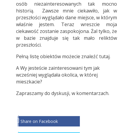
osób niezainteresowanych tak mocno
historią. Zawsze mnie ciekawiło, jak w
przeszłości wyglądało dane miejsce, w którym
właśnie jestem. Teraz wreszcie moja
ciekawość zostanie zaspokojona. Żal tylko, że
w bazie znajduje się tak mało reliktów
przeszłości.
Pełną listę obiektów możecie znaleźć
tutaj
.
A Wy jesteście zainteresowani tym jak
wcześniej wyglądała okolica, w której
mieszkacie?
Zapraszamy do dyskusji, w komentarzach.
Share on Facebook