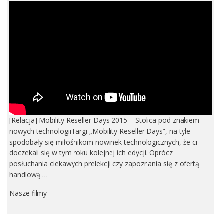
[Relacja] Mobility Reseller Days 2015 – Stolica pod znakiem
nowych technologiiTargi „Mobility Reseller Days”, na tyle
spodobały się miłośnikom nowinek technologicznych, że ci
doczekali się w tym roku kolejnej ich edycji. Oprócz
posłuchania ciekawych prelekcji czy zapoznania się z ofertą
handlową …
Nasze filmy