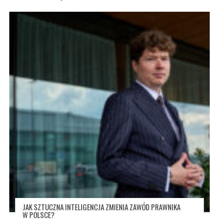
JAK SZTUCZNA INTELIGENCJA ZMIENIA ZAWÓD PRAWNIKA
W POLSCE?