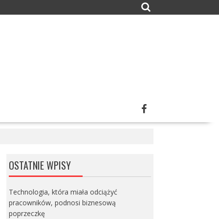
OSTATNIE WPISY
Technologia, która miała odciążyć
pracowników, podnosi biznesową
poprzeczkę