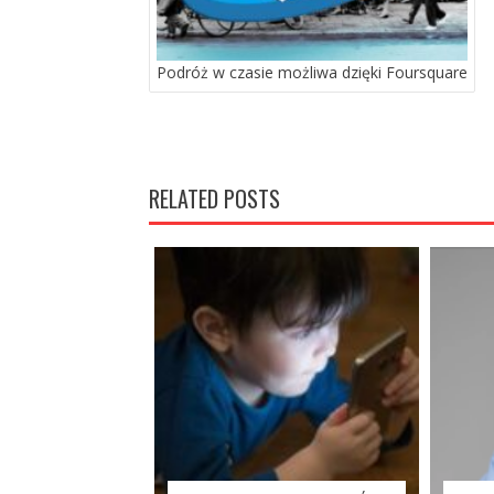
Podróż w czasie możliwa dzięki Foursquare
RELATED POSTS