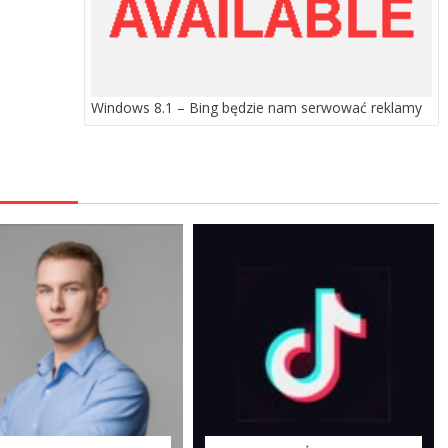
Windows 8.1 – Bing będzie nam serwować reklamy