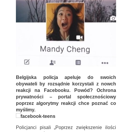
Belgijska policja apeluje do swoich
obywateli by rozsądnie korzystali z nowch
reakcji na Facebooku. Powód? Ochrona
prywatności – portal społecznościowy
poprzez algorytmy reakcji chce poznać co
myślimy.
Policjanci pisali „Poprzez zwiększenie ilości