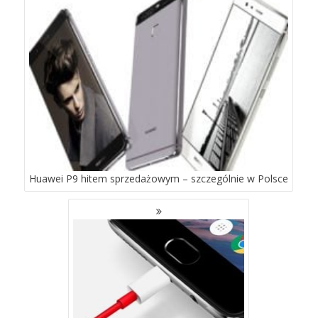
WPISACH
Huawei P9 hitem sprzedażowym – szczególnie w Polsce