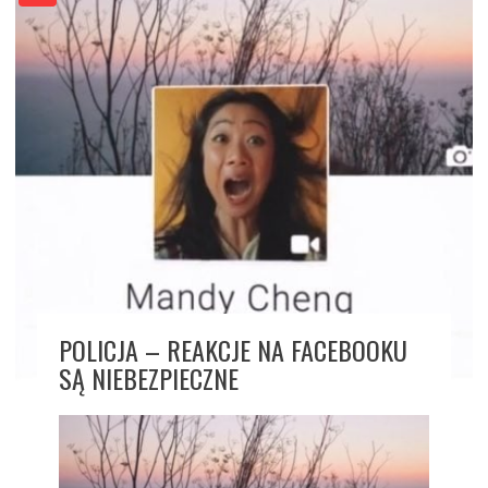
POLICJA – REAKCJE NA FACEBOOKU
SĄ NIEBEZPIECZNE