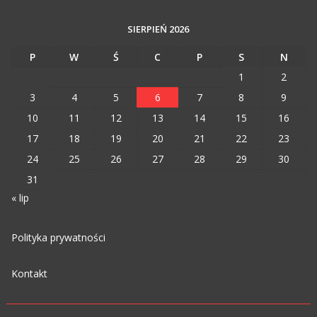
SIERPIEŃ 2026
P
W
Ś
C
P
S
N
1
2
3
4
5
6
7
8
9
10
11
12
13
14
15
16
17
18
19
20
21
22
23
24
25
26
27
28
29
30
31
« lip
Polityka prywatności
Kontakt