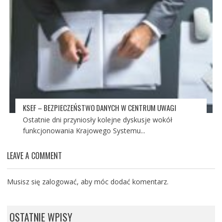
KSEF – BEZPIECZEŃSTWO DANYCH W CENTRUM UWAGI
Ostatnie dni przyniosły kolejne dyskusje wokół
funkcjonowania Krajowego Systemu...
LEAVE A COMMENT
Musisz się
zalogować
, aby móc dodać komentarz.
OSTATNIE WPISY