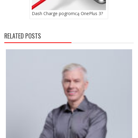
Dash Charge pogromcą OnePlus 3?
RELATED POSTS