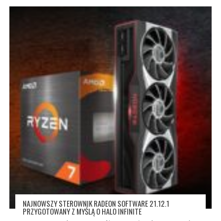
NAJNOWSZY STEROWNIK RADEON SOFTWARE 21.12.1
PRZYGOTOWANY Z MYŚLĄ O HALO INFINITE