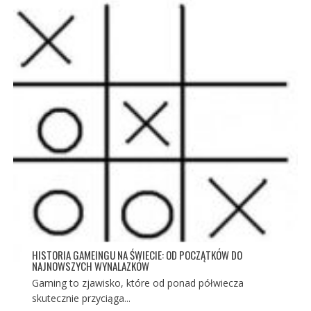
HISTORIA GAMEINGU NA ŚWIECIE: OD POCZĄTKÓW DO
NAJNOWSZYCH WYNALAZKÓW
Gaming to zjawisko, które od ponad półwiecza
skutecznie przyciąga...