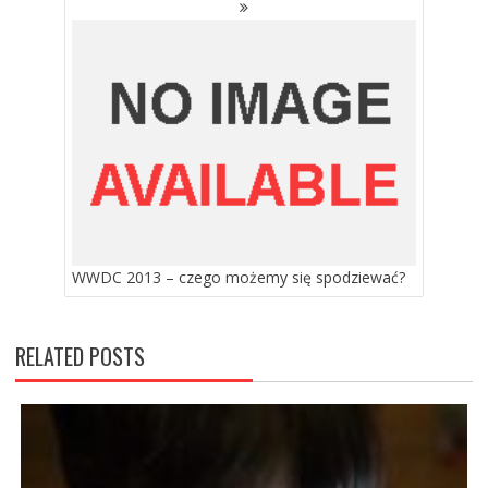
WWDC 2013 – czego możemy się spodziewać?
RELATED POSTS