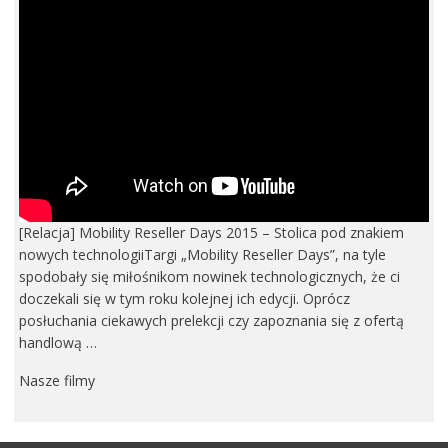
[Relacja] Mobility Reseller Days 2015 – Stolica pod znakiem
nowych technologiiTargi „Mobility Reseller Days”, na tyle
spodobały się miłośnikom nowinek technologicznych, że ci
doczekali się w tym roku kolejnej ich edycji. Oprócz
posłuchania ciekawych prelekcji czy zapoznania się z ofertą
handlową …
Nasze filmy