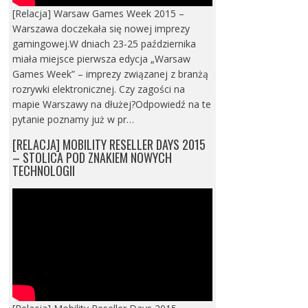
[Relacja] Warsaw Games Week 2015 –
Warszawa doczekała się nowej imprezy
gamingowej.W dniach 23-25 października
miała miejsce pierwsza edycja „Warsaw
Games Week” – imprezy związanej z branżą
rozrywki elektronicznej. Czy zagości na
mapie Warszawy na dłużej?Odpowiedź na te
pytanie poznamy już w pr…
[RELACJA] MOBILITY RESELLER DAYS 2015
– STOLICA POD ZNAKIEM NOWYCH
TECHNOLOGII