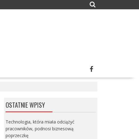
OSTATNIE WPISY
Technologia, która miała odciążyć
pracowników, podnosi biznesową
poprzeczkę