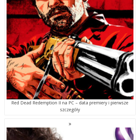
Red Dead Redemption II na PC – data premiery i pierwsze
szczegóły