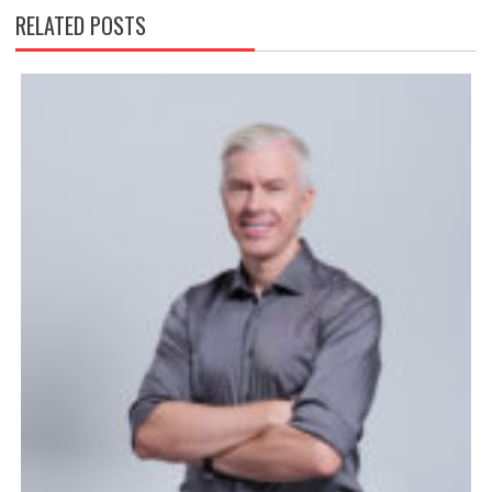
RELATED POSTS