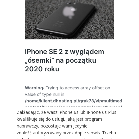
Zakładając, że wasz
iPhone 6s lub iPhone 6s
Plus
kwalifikuje się do usługi, jaką jest program
naprawczy, pozostaje wam jedynie
znaleźć
autoryzowany przez Apple serwis
. Trzeba