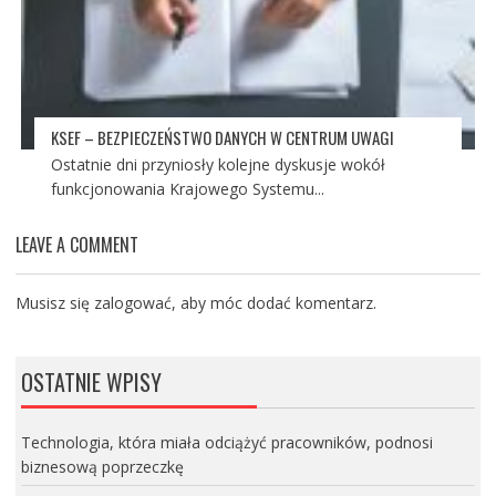
KSEF – BEZPIECZEŃSTWO DANYCH W CENTRUM UWAGI
Ostatnie dni przyniosły kolejne dyskusje wokół
funkcjonowania Krajowego Systemu...
LEAVE A COMMENT
Musisz się
zalogować
, aby móc dodać komentarz.
OSTATNIE WPISY
Technologia, która miała odciążyć pracowników, podnosi
biznesową poprzeczkę