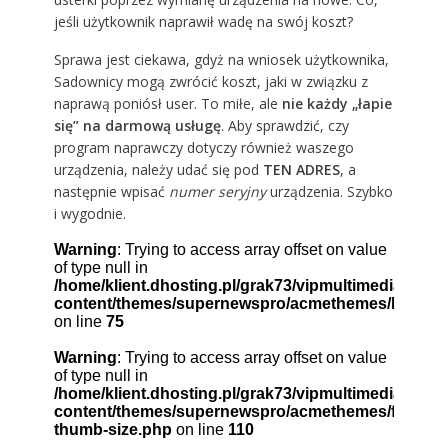
jeśli użytkownik naprawił wadę na swój koszt?
Sprawa jest ciekawa, gdyż na wniosek użytkownika,
Sadownicy mogą zwrócić koszt, jaki w związku z
naprawą poniósł user. To miłe, ale
nie każdy „łapie
się” na darmową usługę
. Aby sprawdzić, czy
program naprawczy dotyczy również waszego
urządzenia, należy udać się pod
TEN ADRES
, a
następnie wpisać
numer seryjny
urządzenia. Szybko
i wygodnie.