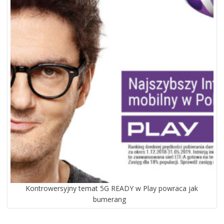
Kontrowersyjny temat 5G READY w Play powraca jak
bumerang