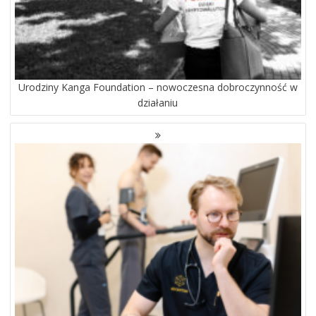
Urodziny Kanga Foundation – nowoczesna dobroczynność w
działaniu