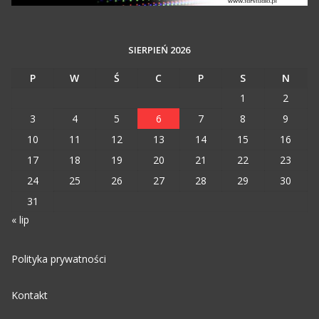
SIERPIEŃ 2026
P
W
Ś
C
P
S
N
1
2
3
4
5
6
7
8
9
10
11
12
13
14
15
16
17
18
19
20
21
22
23
24
25
26
27
28
29
30
31
« lip
Polityka prywatności
Kontakt