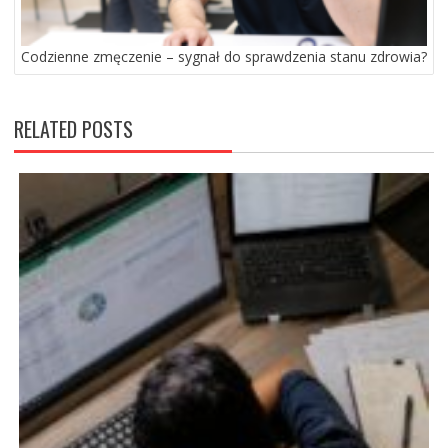
Codzienne zmęczenie – sygnał do sprawdzenia stanu zdrowia?
RELATED POSTS