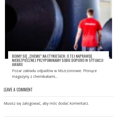
BOIMY SIĘ „CHEMII” NA ETYKIETACH. O TEJ NAPRAWDĘ
NIEBEZPIECZNEJ PRZYPOMINAMY SOBIE DOPIERO W SYTUACJI
AWARII
Pożar zakładu odpadów w Mszczonowie. Płonące
magazyny z chemikaliami...
LEAVE A COMMENT
Musisz się
zalogować
, aby móc dodać komentarz.