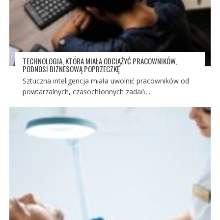
TECHNOLOGIA, KTÓRA MIAŁA ODCIĄŻYĆ PRACOWNIKÓW,
PODNOSI BIZNESOWĄ POPRZECZKĘ
Sztuczna inteligencja miała uwolnić pracowników od
powtarzalnych, czasochłonnych zadań,...