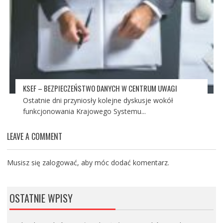
KSEF – BEZPIECZEŃSTWO DANYCH W CENTRUM UWAGI
Ostatnie dni przyniosły kolejne dyskusje wokół
funkcjonowania Krajowego Systemu...
LEAVE A COMMENT
Musisz się
zalogować
, aby móc dodać komentarz.
OSTATNIE WPISY