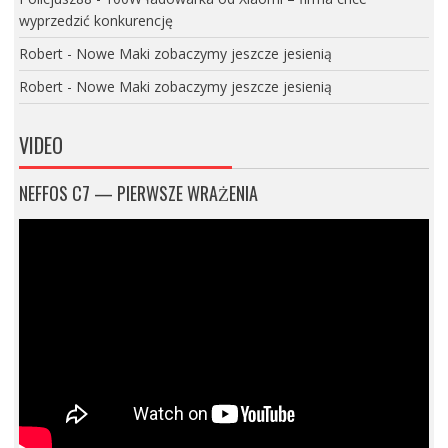
wyprzedzić konkurencję
Robert
-
Nowe Maki zobaczymy jeszcze jesienią
Robert
-
Nowe Maki zobaczymy jeszcze jesienią
VIDEO
NEFFOS C7 — PIERWSZE WRAŻENIA