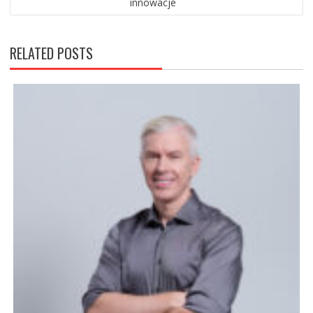
innowacje
RELATED POSTS