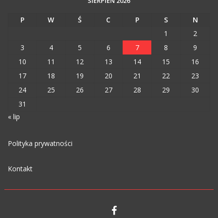
SIERPIEŃ 2026
P
W
Ś
C
P
S
N
1
2
3
4
5
6
7
8
9
10
11
12
13
14
15
16
17
18
19
20
21
22
23
24
25
26
27
28
29
30
31
« lip
Polityka prywatności
Kontakt