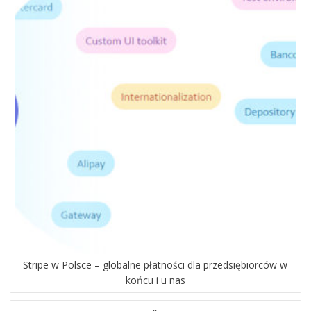
Stripe w Polsce – globalne płatności dla przedsiębiorców w
końcu i u nas