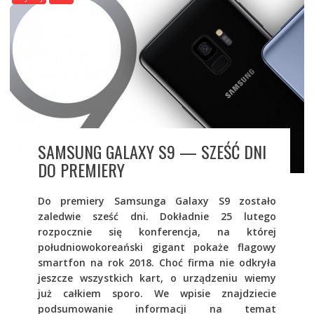
SAMSUNG GALAXY S9 — SZEŚĆ DNI
DO PREMIERY
Do premiery Samsunga Galaxy S9 zostało
zaledwie sześć dni. Dokładnie 25 lutego
rozpocznie się konferencja, na której
południowokoreański gigant pokaże flagowy
smartfon na rok 2018. Choć firma nie odkryła
jeszcze wszystkich kart, o urządzeniu wiemy
już całkiem sporo. We wpisie znajdziecie
podsumowanie informacji na temat