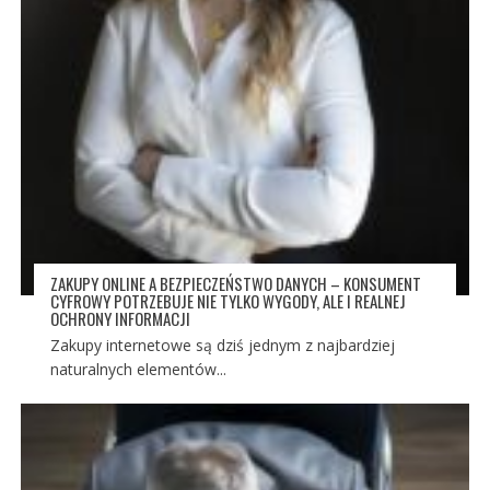
ZAKUPY ONLINE A BEZPIECZEŃSTWO DANYCH – KONSUMENT
CYFROWY POTRZEBUJE NIE TYLKO WYGODY, ALE I REALNEJ
OCHRONY INFORMACJI
Zakupy internetowe są dziś jednym z najbardziej
naturalnych elementów...