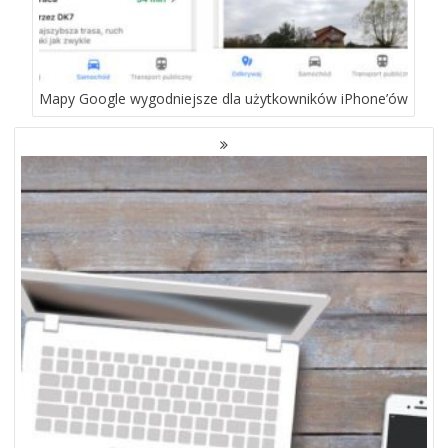
Mapy Google wygodniejsze dla użytkowników iPhone’ów