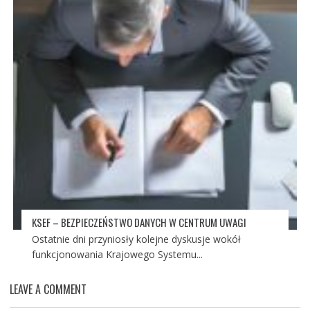
KSEF – BEZPIECZEŃSTWO DANYCH W CENTRUM UWAGI
Ostatnie dni przyniosły kolejne dyskusje wokół
funkcjonowania Krajowego Systemu...
LEAVE A COMMENT