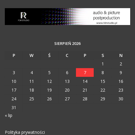
SIERPIEŃ 2026
P
W
Ś
C
P
S
N
1
2
3
4
5
6
7
8
9
10
11
12
13
14
15
16
17
18
19
20
21
22
23
24
25
26
27
28
29
30
31
« lip
Polityka prywatności