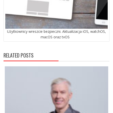
Użytkownicy wreszcie bezpieczni. Aktualizacja iOS, watchOS,
macOS oraz tvOS
RELATED POSTS