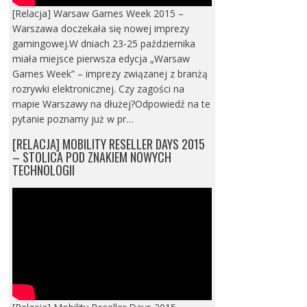
[Relacja] Warsaw Games Week 2015 –
Warszawa doczekała się nowej imprezy
gamingowej.W dniach 23-25 października
miała miejsce pierwsza edycja „Warsaw
Games Week” – imprezy związanej z branżą
rozrywki elektronicznej. Czy zagości na
mapie Warszawy na dłużej?Odpowiedź na te
pytanie poznamy już w pr…
[RELACJA] MOBILITY RESELLER DAYS 2015
– STOLICA POD ZNAKIEM NOWYCH
TECHNOLOGII