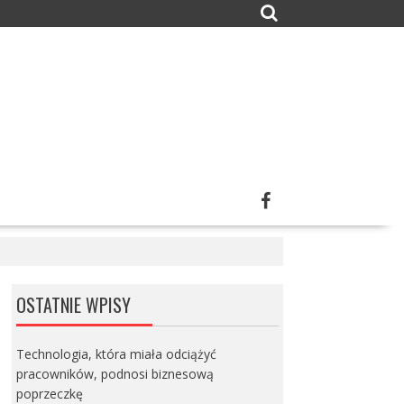
OSTATNIE WPISY
Technologia, która miała odciążyć
pracowników, podnosi biznesową
poprzeczkę