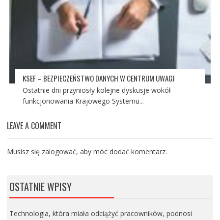
KSEF – BEZPIECZEŃSTWO DANYCH W CENTRUM UWAGI
Ostatnie dni przyniosły kolejne dyskusje wokół
funkcjonowania Krajowego Systemu...
LEAVE A COMMENT
Musisz się
zalogować
, aby móc dodać komentarz.
OSTATNIE WPISY
Technologia, która miała odciążyć pracowników, podnosi