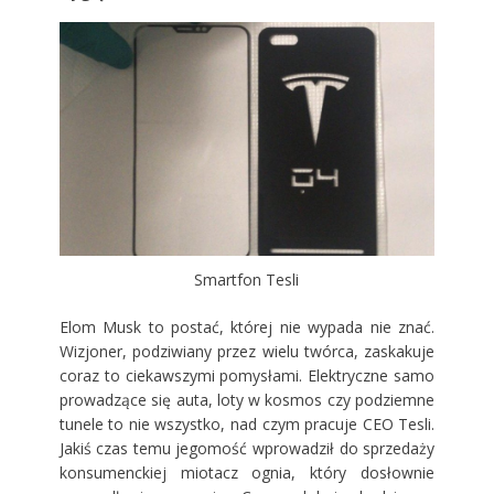
Smartfon Tesli
Elom Musk to postać, której nie wypada nie znać.
Wizjoner, podziwiany przez wielu twórca, zaskakuje
coraz to ciekawszymi pomysłami. Elektryczne samo
prowadzące się auta, loty w kosmos czy podziemne
tunele to nie wszystko, nad czym pracuje CEO Tesli.
Jakiś czas temu jegomość wprowadził do sprzedaży
konsumenckiej miotacz ognia, który dosłownie