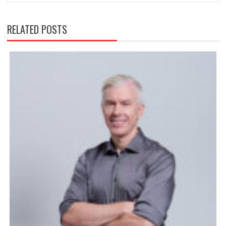
RELATED POSTS