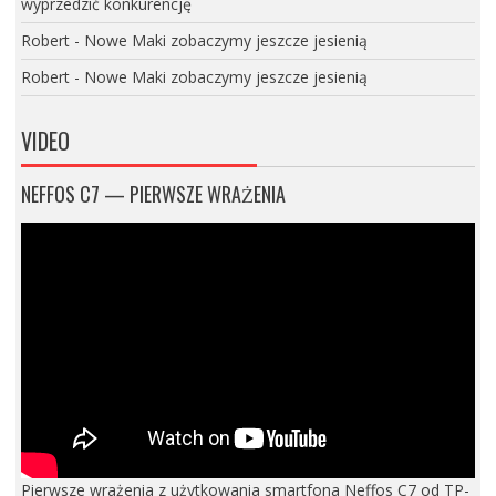
wyprzedzić konkurencję
Robert
-
Nowe Maki zobaczymy jeszcze jesienią
Robert
-
Nowe Maki zobaczymy jeszcze jesienią
VIDEO
NEFFOS C7 — PIERWSZE WRAŻENIA
Pierwsze wrażenia z użytkowania smartfona Neffos C7 od TP-