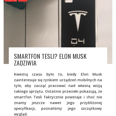
SMARTFON TESLI? ELON MUSK
ZADZIWIA
Kwestią czasu było to, kiedy Elon Musk
zainteresuje się rynkiem urządzeń mobilnych na
tyle, aby zacząć pracować nad własną wizją
takiego sprzętu. Ostatnie przecieki pokazują, że
smartfon Tesli faktycznie powstaje i choć nie
znamy jeszcze nawet jego przybliżonej
specyfikacji, poznaliśmy jego szczątkowy
wygląd.