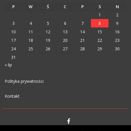
P
W
Ś
C
P
S
N
1
2
3
4
5
6
7
8
9
10
11
12
13
14
15
16
17
18
19
20
21
22
23
24
25
26
27
28
29
30
31
« lip
Polityka prywatności
Kontakt