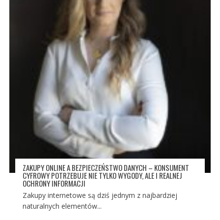
ZAKUPY ONLINE A BEZPIECZEŃSTWO DANYCH – KONSUMENT
CYFROWY POTRZEBUJE NIE TYLKO WYGODY, ALE I REALNEJ
OCHRONY INFORMACJI
Zakupy internetowe są dziś jednym z najbardziej
naturalnych elementów...