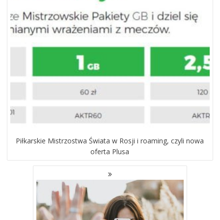
Piłkarskie Mistrzostwa Świata w Rosji i roaming, czyli nowa
oferta Plusa