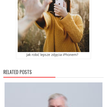
Jak robić lepsze zdjęcia iPhonem?
RELATED POSTS