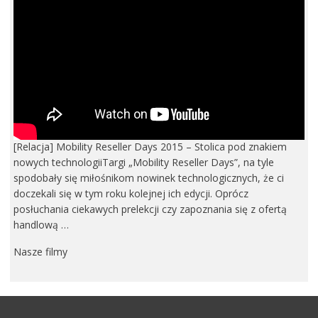
[Relacja] Mobility Reseller Days 2015 – Stolica pod znakiem
nowych technologiiTargi „Mobility Reseller Days”, na tyle
spodobały się miłośnikom nowinek technologicznych, że ci
doczekali się w tym roku kolejnej ich edycji. Oprócz
posłuchania ciekawych prelekcji czy zapoznania się z ofertą
handlową …
Nasze filmy