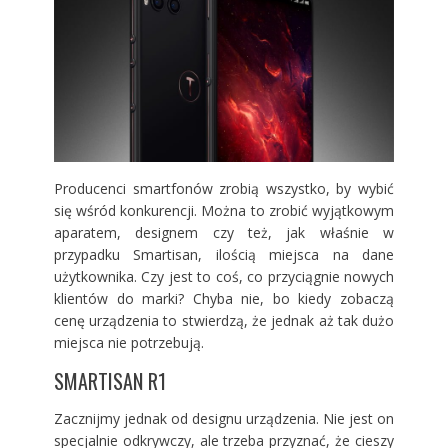
Producenci smartfonów zrobią wszystko, by wybić
się wśród konkurencji. Można to zrobić wyjątkowym
aparatem, designem czy też, jak właśnie w
przypadku Smartisan, ilością miejsca na dane
użytkownika. Czy jest to coś, co przyciągnie nowych
klientów do marki? Chyba nie, bo kiedy zobaczą
cenę urządzenia to stwierdzą, że jednak aż tak dużo
miejsca nie potrzebują.
SMARTISAN R1
Zacznijmy jednak od designu urządzenia. Nie jest on
specjalnie odkrywczy, ale trzeba przyznać, że cieszy