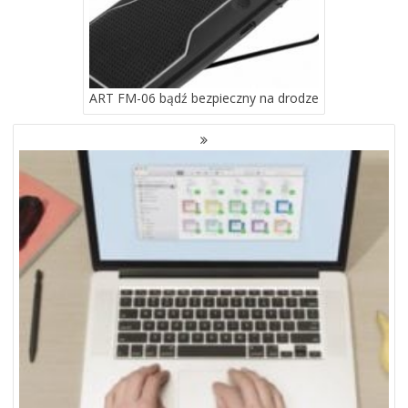
ART FM-06 bądź bezpieczny na drodze