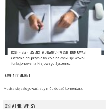
KSEF – BEZPIECZEŃSTWO DANYCH W CENTRUM UWAGI
Ostatnie dni przyniosły kolejne dyskusje wokół
funkcjonowania Krajowego Systemu...
LEAVE A COMMENT
Musisz się
zalogować
, aby móc dodać komentarz.
OSTATNIE WPISY