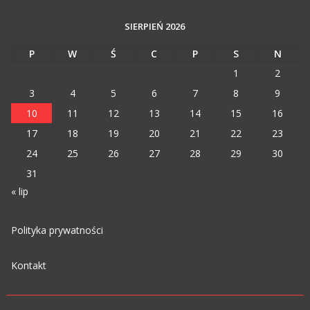
SIERPIEŃ 2026
P
W
Ś
C
P
S
N
1
2
3
4
5
6
7
8
9
10
11
12
13
14
15
16
17
18
19
20
21
22
23
24
25
26
27
28
29
30
31
« lip
Polityka prywatności
Kontakt