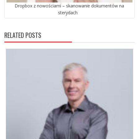
Dropbox z nowościami – skanowanie dokumentów na
sterydach
RELATED POSTS