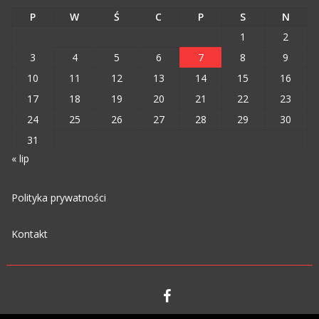
P
W
Ś
C
P
S
N
1
2
3
4
5
6
7
8
9
10
11
12
13
14
15
16
17
18
19
20
21
22
23
24
25
26
27
28
29
30
31
« lip
Polityka prywatności
Kontakt