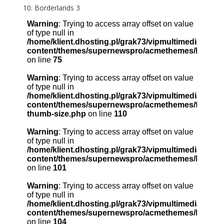
Borderlands 3