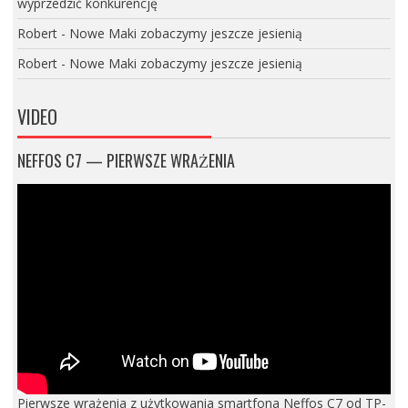
wyprzedzić konkurencję
Robert
-
Nowe Maki zobaczymy jeszcze jesienią
Robert
-
Nowe Maki zobaczymy jeszcze jesienią
VIDEO
NEFFOS C7 — PIERWSZE WRAŻENIA
Pierwsze wrażenia z użytkowania smartfona Neffos C7 od TP-