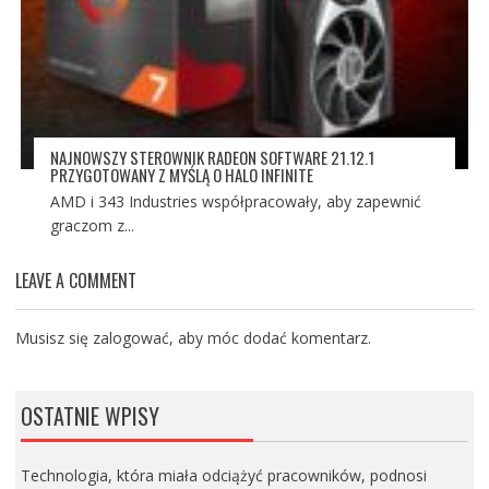
NAJNOWSZY STEROWNIK RADEON SOFTWARE 21.12.1
PRZYGOTOWANY Z MYŚLĄ O HALO INFINITE
AMD i 343 Industries współpracowały, aby zapewnić
graczom z...
LEAVE A COMMENT
Musisz się
zalogować
, aby móc dodać komentarz.
OSTATNIE WPISY
Technologia, która miała odciążyć pracowników, podnosi