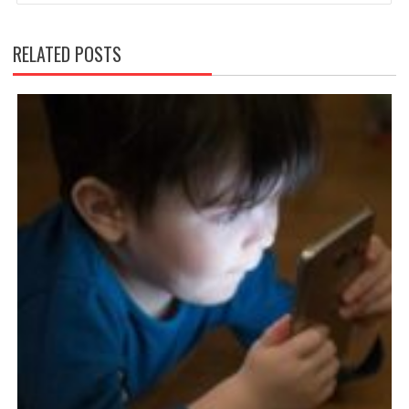
RELATED POSTS