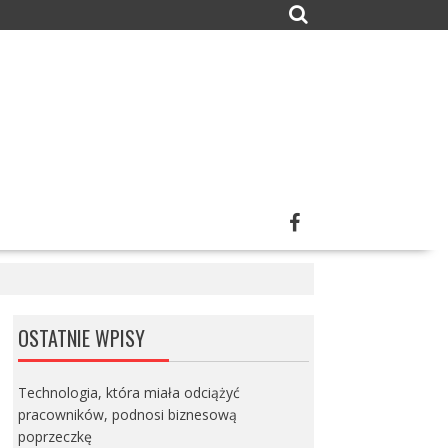
OSTATNIE WPISY
Technologia, która miała odciążyć
pracowników, podnosi biznesową
poprzeczkę