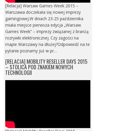
[Relacja] Warsaw Games Week 2015 –
Warszawa doczekała się nowej imprezy
gamingowej.W dniach 23-25 października
miała miejsce pierwsza edycja „Warsaw
Games Week” – imprezy związanej z branżą
rozrywki elektronicznej. Czy zagości na
mapie Warszawy na dłużej?Odpowiedź na te
pytanie poznamy już w pr…
[RELACJA] MOBILITY RESELLER DAYS 2015
– STOLICA POD ZNAKIEM NOWYCH
TECHNOLOGII