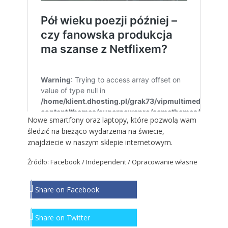
Nowe smartfony oraz laptopy, które pozwolą wam
śledzić na bieżąco wydarzenia na świecie,
znajdziecie w naszym
sklepie internetowym
.
Źródło: Facebook / Independent / Opracowanie własne
Share on Facebook
Share on Twitter