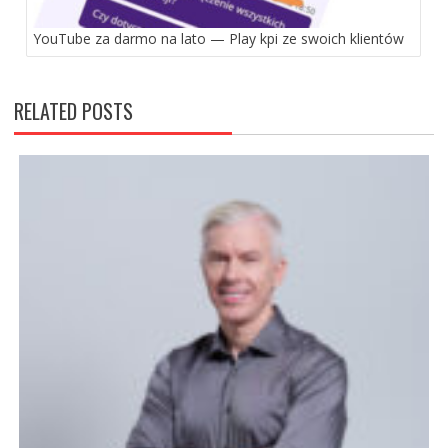
YouTube za darmo na lato — Play kpi ze swoich klientów
RELATED POSTS