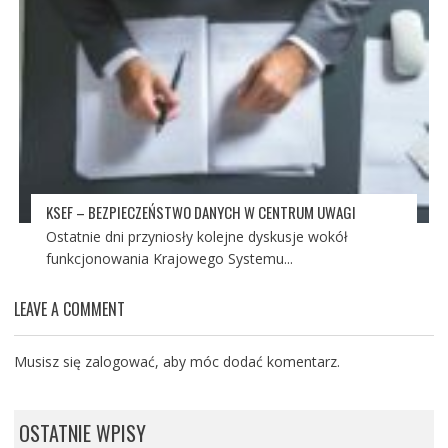
KSEF – BEZPIECZEŃSTWO DANYCH W CENTRUM UWAGI
Ostatnie dni przyniosły kolejne dyskusje wokół
funkcjonowania Krajowego Systemu...
LEAVE A COMMENT
Musisz się
zalogować
, aby móc dodać komentarz.
OSTATNIE WPISY