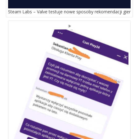
Steam Labs – Valve testuje nowe sposoby rekomendacji gier