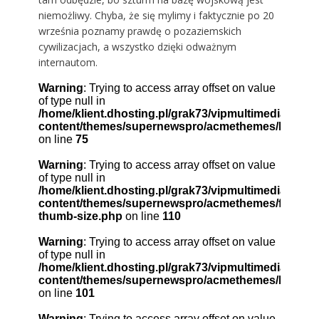
niemożliwy. Chyba, że się mylimy i faktycznie po 20
września poznamy prawdę o pozaziemskich
cywilizacjach, a wszystko dzięki odważnym
internautom.