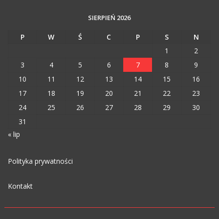
SIERPIEŃ 2026
P
W
Ś
C
P
S
N
1
2
3
4
5
6
7
8
9
10
11
12
13
14
15
16
17
18
19
20
21
22
23
24
25
26
27
28
29
30
31
« lip
Polityka prywatności
Kontakt