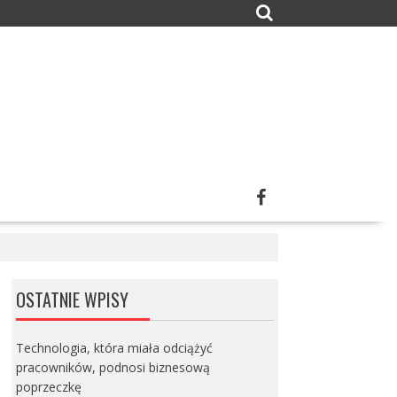
OSTATNIE WPISY
Technologia, która miała odciążyć
pracowników, podnosi biznesową
poprzeczkę