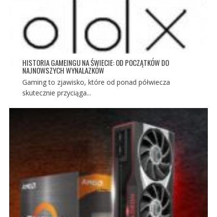
HISTORIA GAMEINGU NA ŚWIECIE: OD POCZĄTKÓW DO
NAJNOWSZYCH WYNALAZKÓW
Gaming to zjawisko, które od ponad półwiecza
skutecznie przyciąga...