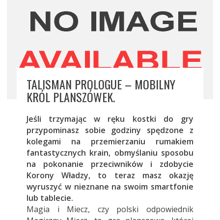
TALISMAN PROLOGUE – MOBILNY
KRÓL PLANSZÓWEK.
Jeśli trzymając w ręku kostki do gry
przypominasz sobie godziny spędzone z
kolegami na przemierzaniu rumakiem
fantastycznych krain, obmyślaniu sposobu
na pokonanie przeciwników i zdobycie
Korony Władzy, to teraz masz okazję
wyruszyć w nieznane na swoim smartfonie
lub tablecie.
Magia i Miecz, czy polski odpowiednik