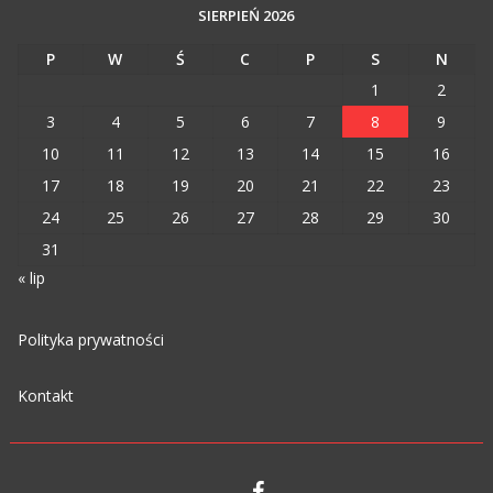
SIERPIEŃ 2026
P
W
Ś
C
P
S
N
1
2
3
4
5
6
7
8
9
10
11
12
13
14
15
16
17
18
19
20
21
22
23
24
25
26
27
28
29
30
31
« lip
Polityka prywatności
Kontakt