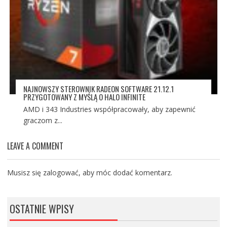
NAJNOWSZY STEROWNIK RADEON SOFTWARE 21.12.1
PRZYGOTOWANY Z MYŚLĄ O HALO INFINITE
AMD i 343 Industries współpracowały, aby zapewnić
graczom z...
LEAVE A COMMENT
Musisz się
zalogować
, aby móc dodać komentarz.
OSTATNIE WPISY