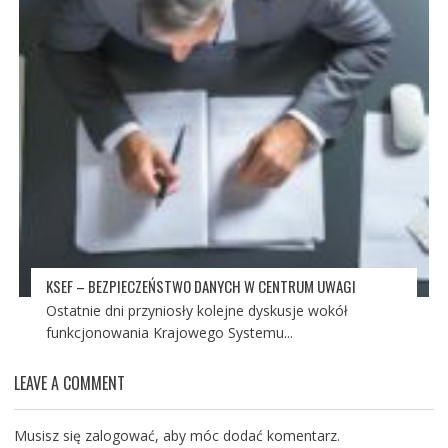
KSEF – BEZPIECZEŃSTWO DANYCH W CENTRUM UWAGI
Ostatnie dni przyniosły kolejne dyskusje wokół
funkcjonowania Krajowego Systemu...
LEAVE A COMMENT
Musisz się
zalogować
, aby móc dodać komentarz.