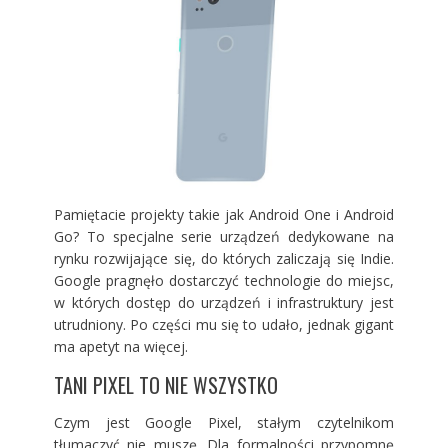
Pamiętacie projekty takie jak Android One i Android
Go? To specjalne serie urządzeń dedykowane na
rynku rozwijające się, do których zaliczają się Indie.
Google pragnęło dostarczyć technologie do miejsc,
w których dostęp do urządzeń i infrastruktury jest
utrudniony. Po części mu się to udało, jednak gigant
ma apetyt na więcej.
TANI PIXEL TO NIE WSZYSTKO
Czym jest Google Pixel, stałym czytelnikom
tłumaczyć nie muszę. Dla formalności przypomnę