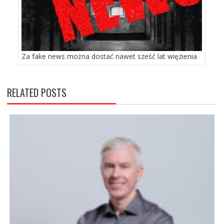
Za fake news można dostać nawet sześć lat więzienia
RELATED POSTS