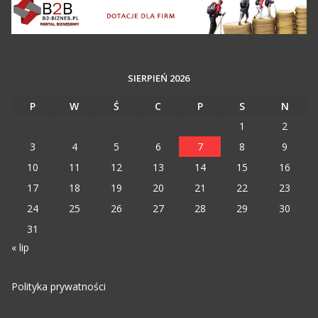
SIERPIEŃ 2026
P
W
Ś
C
P
S
N
1
2
3
4
5
6
7
8
9
10
11
12
13
14
15
16
17
18
19
20
21
22
23
24
25
26
27
28
29
30
31
« lip
Polityka prywatności