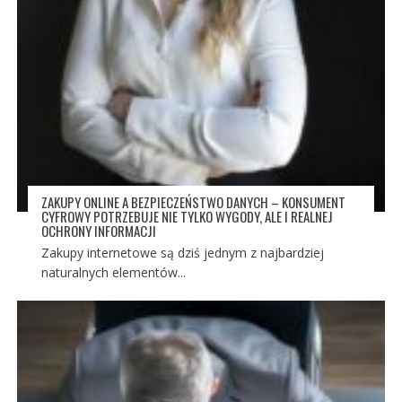
ZAKUPY ONLINE A BEZPIECZEŃSTWO DANYCH – KONSUMENT
CYFROWY POTRZEBUJE NIE TYLKO WYGODY, ALE I REALNEJ
OCHRONY INFORMACJI
Zakupy internetowe są dziś jednym z najbardziej
naturalnych elementów...