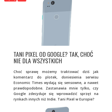
TANI PIXEL OD GOOGLE? TAK, CHOĆ
NIE DLA WSZYSTKICH
Choć sprawę możemy traktować dziś jak
komentarz do plotek, doniesienia serwisu
Economic Times wydają się sensowne, a nawet
prawdopodobne. Zastanawia mnie tylko, czy
Google zdecyduje się wprowadzić sprzęt na
rynkach innych niż Indie. Tani Pixel w Europie?