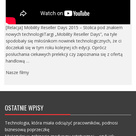
[Relacja] Mobility Reseller Days 2015 – Stolica pod znakiem
nowych technologiiTargi „Mobility Reseller Days”, na tyle
spodobały się miłośnikom nowinek technologicznych, że ci
doczekali się w tym roku kolejnej ich edycji. Oprócz
posłuchania ciekawych prelekcji czy zapoznania się z ofertą
handlową …
Nasze filmy
OSTATNIE WPISY
Technologia, która miała odciążyć pracowników, podnosi
biznesową poprzeczkę