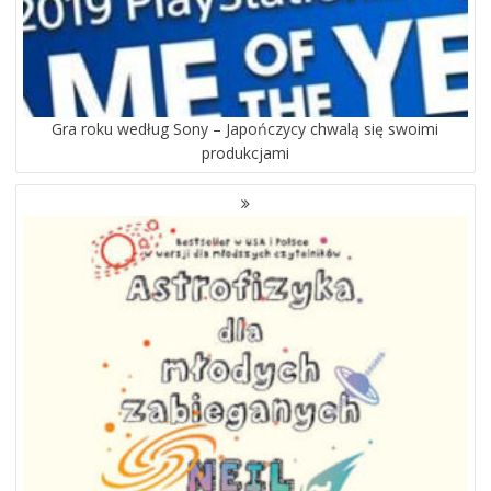
Gra roku według Sony – Japończycy chwalą się swoimi
produkcjami