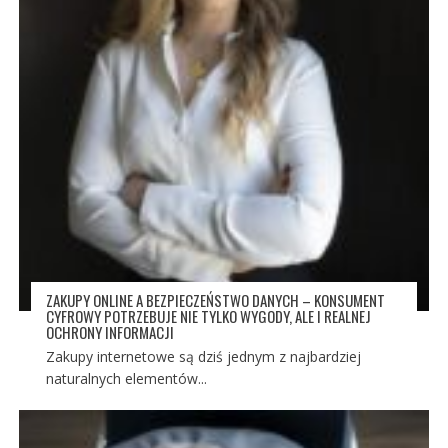
ZAKUPY ONLINE A BEZPIECZEŃSTWO DANYCH – KONSUMENT
CYFROWY POTRZEBUJE NIE TYLKO WYGODY, ALE I REALNEJ
OCHRONY INFORMACJI
Zakupy internetowe są dziś jednym z najbardziej
naturalnych elementów...