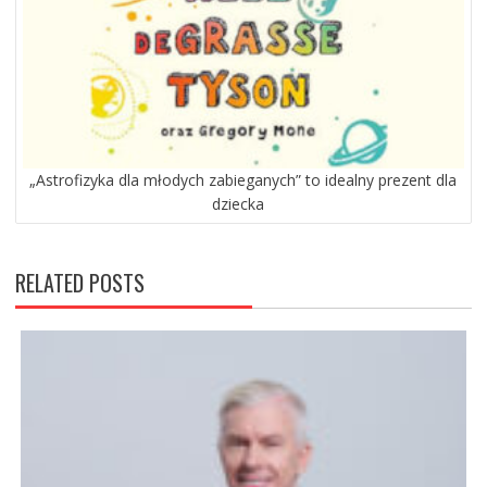
„Astrofizyka dla młodych zabieganych” to idealny prezent dla
dziecka
RELATED POSTS