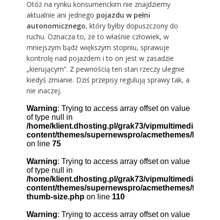
Otóż na rynku konsumenckim nie znajdziemy
aktualnie ani jednego
pojazdu w pełni
autonomicznego
, który byłby dopuszczony do
ruchu. Oznacza to, że to właśnie człowiek, w
mniejszym bądź większym stopniu, sprawuje
kontrolę nad pojazdem i to on jest w zasadzie
„kierującym”. Z pewnością ten stan rzeczy ulegnie
kiedyś zmianie. Dziś przepisy regulują sprawy tak, a
nie inaczej.