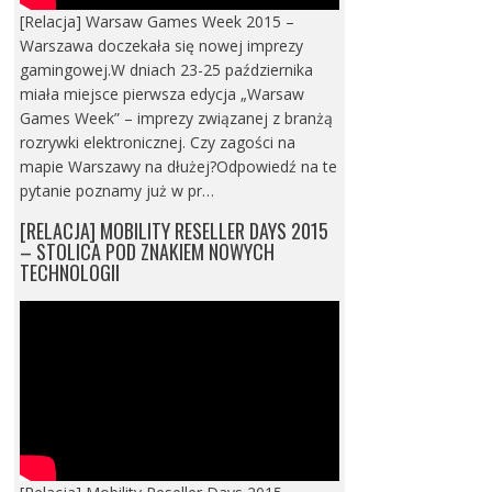
[Relacja] Warsaw Games Week 2015 –
Warszawa doczekała się nowej imprezy
gamingowej.W dniach 23-25 października
miała miejsce pierwsza edycja „Warsaw
Games Week” – imprezy związanej z branżą
rozrywki elektronicznej. Czy zagości na
mapie Warszawy na dłużej?Odpowiedź na te
pytanie poznamy już w pr…
[RELACJA] MOBILITY RESELLER DAYS 2015
– STOLICA POD ZNAKIEM NOWYCH
TECHNOLOGII