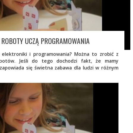
 – ROBOTY UCZĄ PROGRAMOWANIA
ę elektroniki i programowania? Można to zrobić z
botów. Jeśli do tego dochodzi fakt, że mamy
 zapowiada się świetna zabawa dla ludzi w różnym