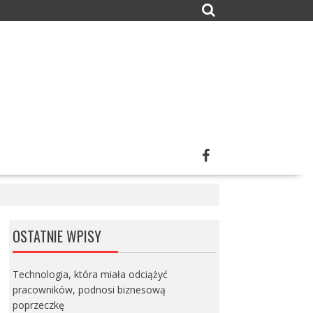
OSTATNIE WPISY
Technologia, która miała odciążyć
pracowników, podnosi biznesową
poprzeczkę