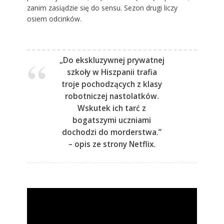
zanim zasiądzie się do sensu. Sezon drugi liczy
osiem odcinków.
„Do ekskluzywnej prywatnej
szkoły w Hiszpanii trafia
troje pochodzących z klasy
robotniczej nastolatków.
Wskutek ich tarć z
bogatszymi uczniami
dochodzi do morderstwa.”
– opis ze strony Netflix.