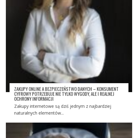
ZAKUPY ONLINE A BEZPIECZEŃSTWO DANYCH – KONSUMENT
CYFROWY POTRZEBUJE NIE TYLKO WYGODY, ALE I REALNEJ
OCHRONY INFORMACJI
Zakupy internetowe są dziś jednym z najbardziej
naturalnych elementów...