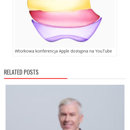
Wtorkowa konferencja Apple dostępna na YouTube
RELATED POSTS