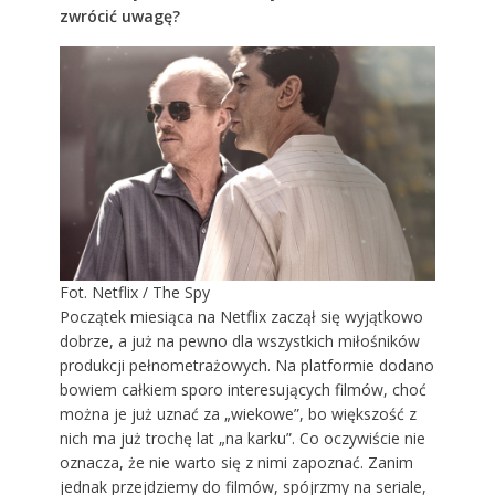
zwrócić uwagę?
Fot. Netflix / The Spy
Początek miesiąca na Netflix
zaczął się wyjątkowo
dobrze, a już na pewno dla wszystkich miłośników
produkcji pełnometrażowych. Na platformie dodano
bowiem całkiem sporo interesujących filmów, choć
można je już uznać za „wiekowe”, bo większość z
nich ma już trochę lat „na karku”. Co oczywiście nie
oznacza, że nie warto się z nimi zapoznać. Zanim
jednak przejdziemy do filmów, spójrzmy na seriale,