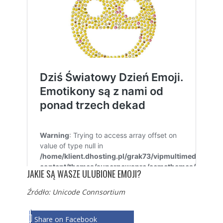
JAKIE SĄ WASZE ULUBIONE EMOJI?
Źródło:
Unicode Connsortium
Share on Facebook