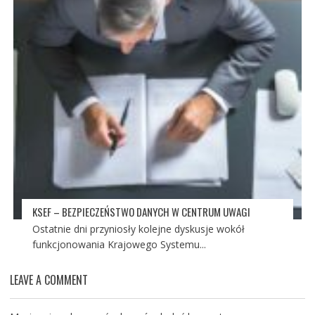
KSEF – BEZPIECZEŃSTWO DANYCH W CENTRUM UWAGI
Ostatnie dni przyniosły kolejne dyskusje wokół
funkcjonowania Krajowego Systemu...
LEAVE A COMMENT