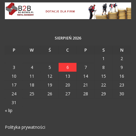
SIERPIEŃ 2026
P
W
Ś
C
P
S
N
1
2
3
4
5
6
7
8
9
10
11
12
13
14
15
16
17
18
19
20
21
22
23
24
25
26
27
28
29
30
31
« lip
Polityka prywatności