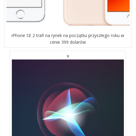
iPhone SE 2 trafi na rynek na początku przyszłego roku w
cenie 399 dolarów