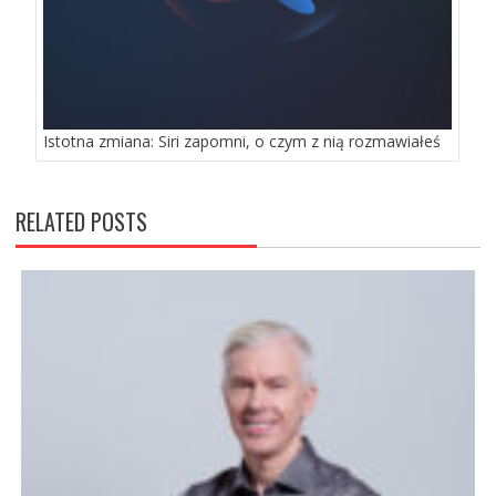
Istotna zmiana: Siri zapomni, o czym z nią rozmawiałeś
RELATED POSTS