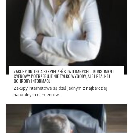
ZAKUPY ONLINE A BEZPIECZEŃSTWO DANYCH – KONSUMENT
CYFROWY POTRZEBUJE NIE TYLKO WYGODY, ALE I REALNEJ
OCHRONY INFORMACJI
Zakupy internetowe są dziś jednym z najbardziej
naturalnych elementów...