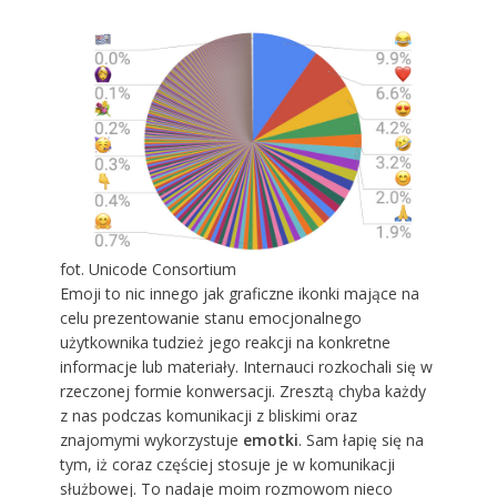
fot. Unicode Consortium
Emoji to nic innego jak graficzne ikonki mające na
celu prezentowanie stanu emocjonalnego
użytkownika tudzież jego reakcji na konkretne
informacje lub materiały. Internauci rozkochali się w
rzeczonej formie konwersacji. Zresztą chyba każdy
z nas podczas komunikacji z bliskimi oraz
znajomymi wykorzystuje
emotki
. Sam łapię się na
tym, iż coraz częściej stosuje je w komunikacji
służbowej. To nadaje moim rozmowom nieco