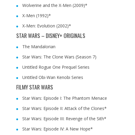
Wolverine and the X-Men (2009)*
X-Men (1992)*
X-Men: Evolution (2002)*
STAR WARS – DISNEY+ ORIGINALS
The Mandalorian
Star Wars: The Clone Wars (Season 7)
Untitled Rogue One Prequel Series
Untitled Obi-Wan Kenobi Series
FILMY STAR WARS
Star Wars: Episode I: The Phantom Menace
Star Wars: Episode II: Attack of the Clones*
Star Wars: Episode III: Revenge of the Sith*
Star Wars: Episode IV: A New Hope*