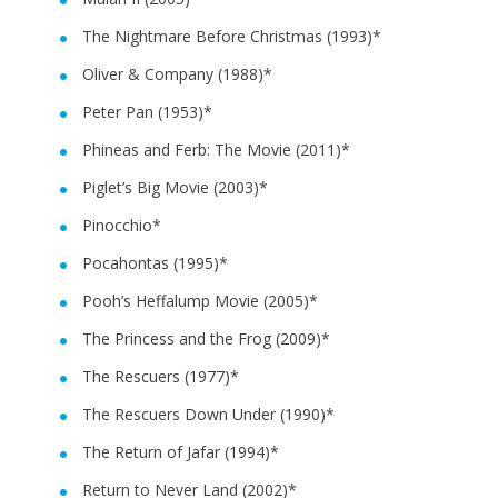
The Nightmare Before Christmas (1993)*
Oliver & Company (1988)*
Peter Pan (1953)*
Phineas and Ferb: The Movie (2011)*
Piglet’s Big Movie (2003)*
Pinocchio*
Pocahontas (1995)*
Pooh’s Heffalump Movie (2005)*
The Princess and the Frog (2009)*
The Rescuers (1977)*
The Rescuers Down Under (1990)*
The Return of Jafar (1994)*
Return to Never Land (2002)*