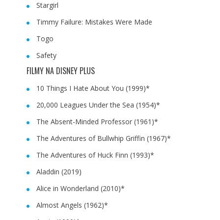
Stargirl
Timmy Failure: Mistakes Were Made
Togo
Safety
FILMY NA DISNEY PLUS
10 Things I Hate About You (1999)*
20,000 Leagues Under the Sea (1954)*
The Absent-Minded Professor (1961)*
The Adventures of Bullwhip Griffin (1967)*
The Adventures of Huck Finn (1993)*
Aladdin (2019)
Alice in Wonderland (2010)*
Almost Angels (1962)*