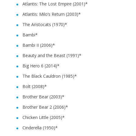
Atlantis: The Lost Empire (2001)*
Atlantis: Milo’s Return (2003)*
The Aristocats (1970)*
Bambi*
Bambi II (2006)*
Beauty and the Beast (1991)*
Big Hero 6 (2014)*
The Black Cauldron (1985)*
Bolt (2008)*
Brother Bear (2003)*
Brother Bear 2 (2006)*
Chicken Little (2005)*
Cinderella (1950)*