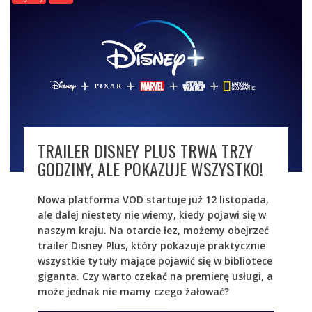
TRAILER DISNEY PLUS TRWA TRZY
GODZINY, ALE POKAZUJE WSZYSTKO!
Nowa platforma VOD startuje już 12 listopada,
ale dalej niestety nie wiemy, kiedy pojawi się w
naszym kraju. Na otarcie łez, możemy obejrzeć
trailer Disney Plus, który pokazuje praktycznie
wszystkie tytuły mające pojawić się w bibliotece
giganta. Czy warto czekać na premierę usługi, a
może jednak nie mamy czego żałować?