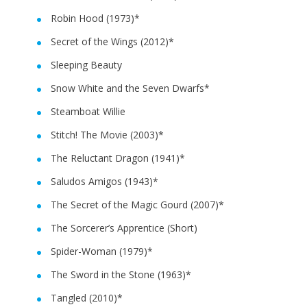
Robin Hood (1973)*
Secret of the Wings (2012)*
Sleeping Beauty
Snow White and the Seven Dwarfs*
Steamboat Willie
Stitch! The Movie (2003)*
The Reluctant Dragon (1941)*
Saludos Amigos (1943)*
The Secret of the Magic Gourd (2007)*
The Sorcerer’s Apprentice (Short)
Spider-Woman (1979)*
The Sword in the Stone (1963)*
Tangled (2010)*