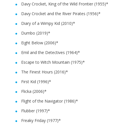
Davy Crocket, King of the Wild Frontier (1955)*
Davy Crocket and the River Pirates (1956)*
Diary of a Wimpy Kid (2010)*
Dumbo (2019)*
Eight Below (2006)*
Emil and the Detectives (1964)*
Escape to Witch Mountain (1975)*
The Finest Hours (2016)*
First Kid (1996)*
Flicka (2006)*
Flight of the Navigator (1986)*
Flubber (1997)*
Freaky Friday (1977)*