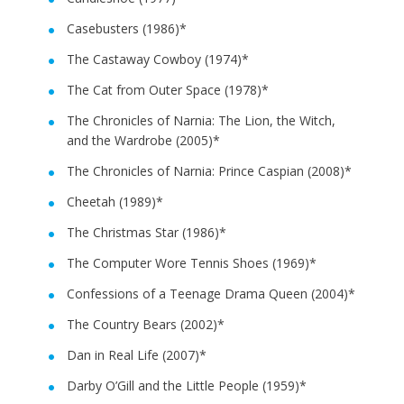
Casebusters (1986)*
The Castaway Cowboy (1974)*
The Cat from Outer Space (1978)*
The Chronicles of Narnia: The Lion, the Witch,
and the Wardrobe (2005)*
The Chronicles of Narnia: Prince Caspian (2008)*
Cheetah (1989)*
The Christmas Star (1986)*
The Computer Wore Tennis Shoes (1969)*
Confessions of a Teenage Drama Queen (2004)*
The Country Bears (2002)*
Dan in Real Life (2007)*
Darby O’Gill and the Little People (1959)*