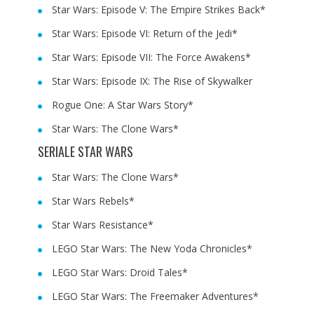
Star Wars: Episode V: The Empire Strikes Back*
Star Wars: Episode VI: Return of the Jedi*
Star Wars: Episode VII: The Force Awakens*
Star Wars: Episode IX: The Rise of Skywalker
Rogue One: A Star Wars Story*
Star Wars: The Clone Wars*
SERIALE STAR WARS
Star Wars: The Clone Wars*
Star Wars Rebels*
Star Wars Resistance*
LEGO Star Wars: The New Yoda Chronicles*
LEGO Star Wars: Droid Tales*
LEGO Star Wars: The Freemaker Adventures*