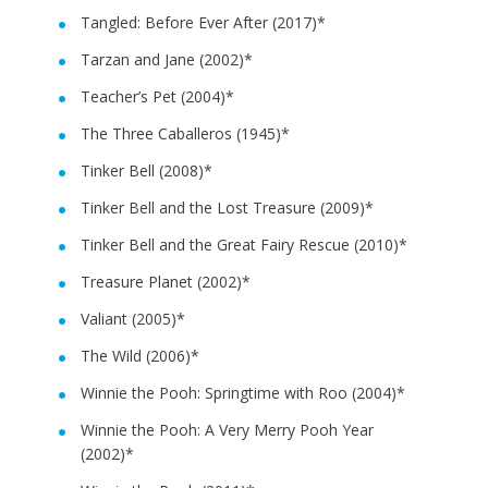
Tangled: Before Ever After (2017)*
Tarzan and Jane (2002)*
Teacher’s Pet (2004)*
The Three Caballeros (1945)*
Tinker Bell (2008)*
Tinker Bell and the Lost Treasure (2009)*
Tinker Bell and the Great Fairy Rescue (2010)*
Treasure Planet (2002)*
Valiant (2005)*
The Wild (2006)*
Winnie the Pooh: Springtime with Roo (2004)*
Winnie the Pooh: A Very Merry Pooh Year
(2002)*