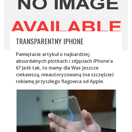
TRANSPARENTNY IPHONE
Pamiętacie artykuł o najbardziej
absurdalnych plotkach i zdjęciach iPhone’a
6? Jeśli tak, to mamy dla Was jeszcze
ciekawszą, nieautoryzowaną (na szczęście)
reklamę przyszłego flagowca od Apple.