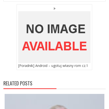
[Poradnik] Android – ugotuj własny rom cz.1
RELATED POSTS