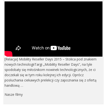
[Relacja] Mobility Reseller Days 2015 – Stolica pod znakiem
nowych technologiiTargi „Mobility Reseller Days”, na tyle
spodobały się miłośnikom nowinek technologicznych, że ci
doczekali się w tym roku kolejnej ich edycji. Oprócz
posłuchania ciekawych prelekcji czy zapoznania się z ofertą
handlową …
Nasze filmy