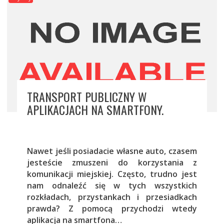
TRANSPORT PUBLICZNY W
APLIKACJACH NA SMARTFONY.
Nawet jeśli posiadacie własne auto, czasem
jesteście zmuszeni do korzystania z
komunikacji miejskiej. Często, trudno jest
nam odnaleźć się w tych wszystkich
rozkładach, przystankach i przesiadkach
prawda? Z pomocą przychodzi wtedy
aplikacja na smartfona…