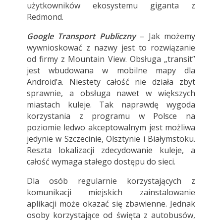
użytkowników ekosystemu giganta z
Redmond.
Google Transport Publiczny
– Jak możemy
wywnioskować z nazwy jest to rozwiązanie
od firmy z Mountain View. Obsługa „transit”
jest wbudowana w mobilne mapy dla
Android’a. Niestety całość nie działa zbyt
sprawnie, a obsługa nawet w większych
miastach kuleje. Tak naprawdę wygoda
korzystania z programu w Polsce na
poziomie ledwo akceptowalnym jest możliwa
jedynie w Szczecinie, Olsztynie i Białymstoku.
Reszta lokalizacji zdecydowanie kuleje, a
całość wymaga stałego dostępu do sieci.
Dla osób regularnie korzystających z
komunikacji miejskich zainstalowanie
aplikacji może okazać się zbawienne. Jednak
osoby korzystające od święta z autobusów,