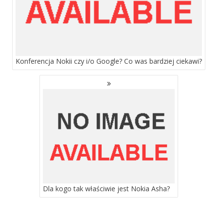
Konferencja Nokii czy i/o Google? Co was bardziej ciekawi?
Dla kogo tak właściwie jest Nokia Asha?