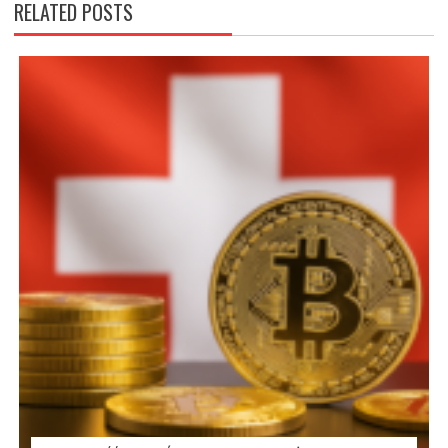
RELATED POSTS