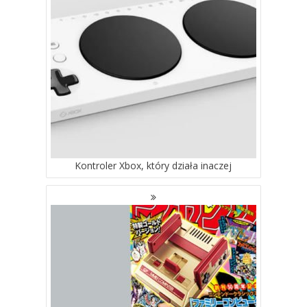
Kontroler Xbox, który działa inaczej