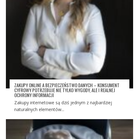
ZAKUPY ONLINE A BEZPIECZEŃSTWO DANYCH – KONSUMENT
CYFROWY POTRZEBUJE NIE TYLKO WYGODY, ALE I REALNEJ
OCHRONY INFORMACJI
Zakupy internetowe są dziś jednym z najbardziej
naturalnych elementów...