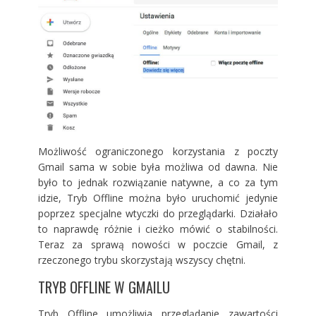
Możliwość ograniczonego korzystania z poczty
Gmail sama w sobie była możliwa od dawna. Nie
było to jednak rozwiązanie natywne, a co za tym
idzie, Tryb Offline można było uruchomić jedynie
poprzez specjalne wtyczki do przeglądarki. Działało
to naprawdę różnie i cieżko mówić o stabilności.
Teraz za sprawą nowości w poczcie Gmail, z
rzeczonego trybu skorzystają wszyscy chętni.
TRYB OFFLINE W GMAILU
Tryb Offline umożliwia przeglądanie zawartości