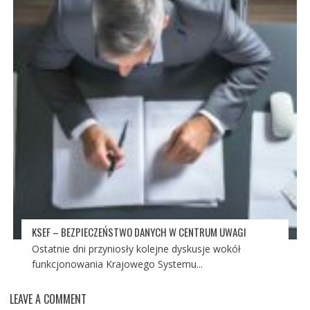
KSEF – BEZPIECZEŃSTWO DANYCH W CENTRUM UWAGI
Ostatnie dni przyniosły kolejne dyskusje wokół
funkcjonowania Krajowego Systemu...
LEAVE A COMMENT