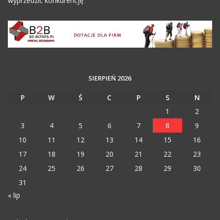
wyprzedzić konkurencję
SIERPIEŃ 2026
P
W
Ś
C
P
S
N
1
2
3
4
5
6
7
8
9
10
11
12
13
14
15
16
17
18
19
20
21
22
23
24
25
26
27
28
29
30
31
« lip