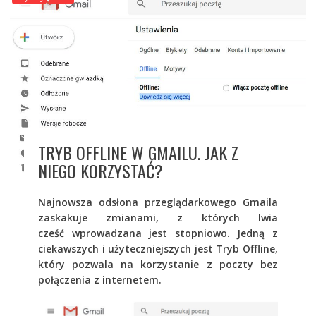
TRYB OFFLINE W GMAILU. JAK Z
NIEGO KORZYSTAĆ?
Najnowsza odsłona przeglądarkowego Gmaila
zaskakuje zmianami, z których lwia
cześć wprowadzana jest stopniowo. Jedną z
ciekawszych i użyteczniejszych jest Tryb Offline,
który pozwala na korzystanie z poczty bez
połączenia z internetem.