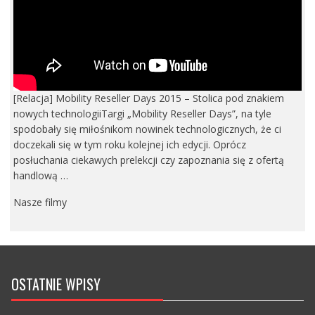
[Relacja] Mobility Reseller Days 2015 – Stolica pod znakiem
nowych technologiiTargi „Mobility Reseller Days”, na tyle
spodobały się miłośnikom nowinek technologicznych, że ci
doczekali się w tym roku kolejnej ich edycji. Oprócz
posłuchania ciekawych prelekcji czy zapoznania się z ofertą
handlową …
Nasze filmy
OSTATNIE WPISY