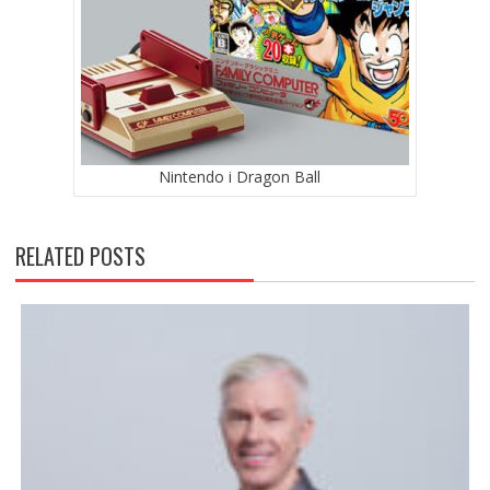
Nintendo i Dragon Ball
RELATED POSTS