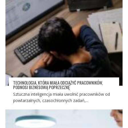
TECHNOLOGIA, KTÓRA MIAŁA ODCIĄŻYĆ PRACOWNIKÓW,
PODNOSI BIZNESOWĄ POPRZECZKĘ
Sztuczna inteligencja miała uwolnić pracowników od
powtarzalnych, czasochłonnych zadań,...