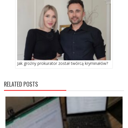
Jak groźny prokurator został twórcą kryminałów?
RELATED POSTS