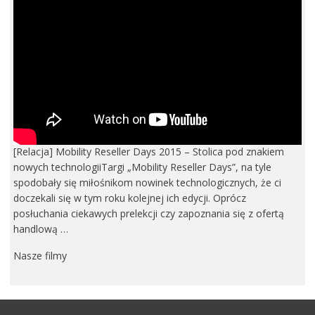
[Relacja] Mobility Reseller Days 2015 – Stolica pod znakiem
nowych technologiiTargi „Mobility Reseller Days”, na tyle
spodobały się miłośnikom nowinek technologicznych, że ci
doczekali się w tym roku kolejnej ich edycji. Oprócz
posłuchania ciekawych prelekcji czy zapoznania się z ofertą
handlową …
Nasze filmy